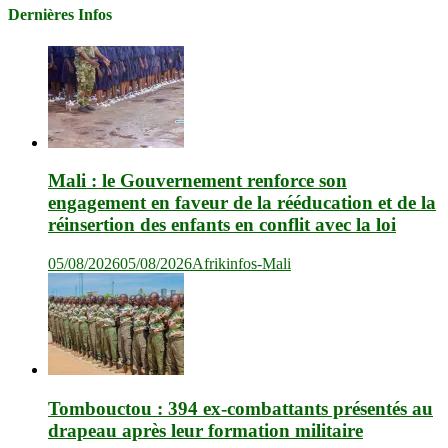
Dernières Infos
Mali : le Gouvernement renforce son
engagement en faveur de la rééducation et de la
réinsertion des enfants en conflit avec la loi
05/08/2026
05/08/2026
Afrikinfos-Mali
Tombouctou : 394 ex-combattants présentés au
drapeau après leur formation militaire