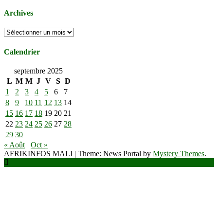
Archives
Archives
Calendrier
septembre 2025
L
M
M
J
V
S
D
1
2
3
4
5
6
7
8
9
10
11
12
13
14
15
16
17
18
19
20
21
22
23
24
25
26
27
28
29
30
« Août
Oct »
AFRIKINFOS MALI
|
Theme: News Portal by
Mystery Themes
.