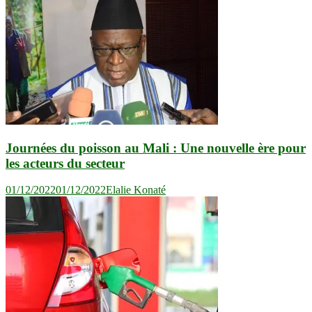
Journées du poisson au Mali : Une nouvelle ère pour
les acteurs du secteur
01/12/2022
01/12/2022
Elalie Konaté