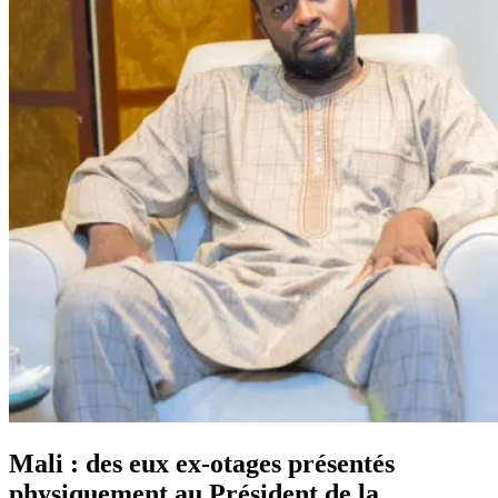
Mali : des eux ex-otages présentés
physiquement au Président de la