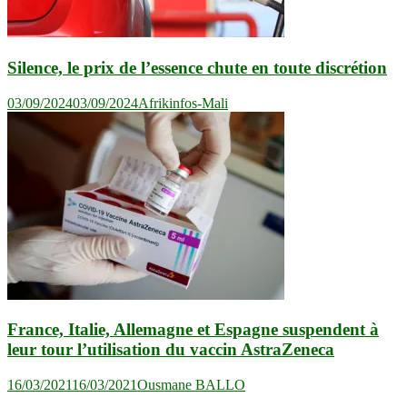
Silence, le prix de l’essence chute en toute discrétion
03/09/2024
03/09/2024
Afrikinfos-Mali
France, Italie, Allemagne et Espagne suspendent à
leur tour l’utilisation du vaccin AstraZeneca
16/03/2021
16/03/2021
Ousmane BALLO