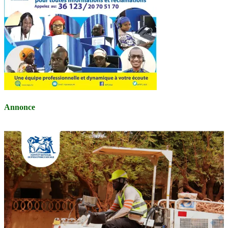
Annonce