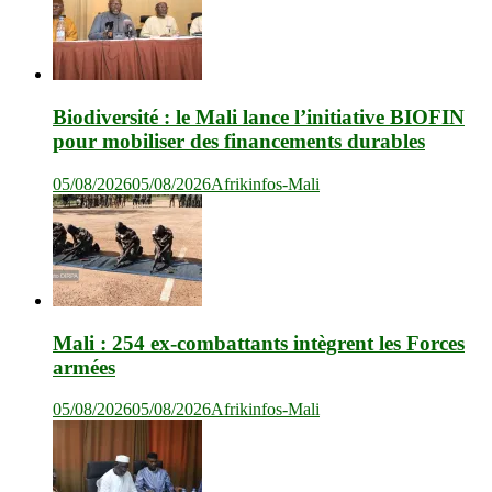
Biodiversité : le Mali lance l’initiative BIOFIN
pour mobiliser des financements durables
05/08/2026
05/08/2026
Afrikinfos-Mali
Mali : 254 ex-combattants intègrent les Forces
armées
05/08/2026
05/08/2026
Afrikinfos-Mali