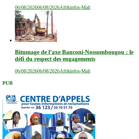
06/08/2026
06/08/2026
Afrikinfos-Mali
Bitumage de l’axe Banconi-Nossombougou : le
défi du respect des engagements
06/08/2026
06/08/2026
Afrikinfos-Mali
PUB