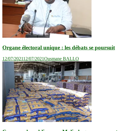
Organe électoral unique : les débats se poursuit
12/07/2021
12/07/2021
Ousmane BALLO