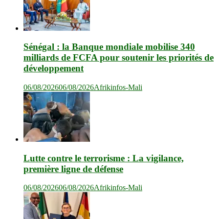
Sénégal : la Banque mondiale mobilise 340
milliards de FCFA pour soutenir les priorités de
développement
06/08/2026
06/08/2026
Afrikinfos-Mali
Lutte contre le terrorisme : La vigilance,
première ligne de défense
06/08/2026
06/08/2026
Afrikinfos-Mali