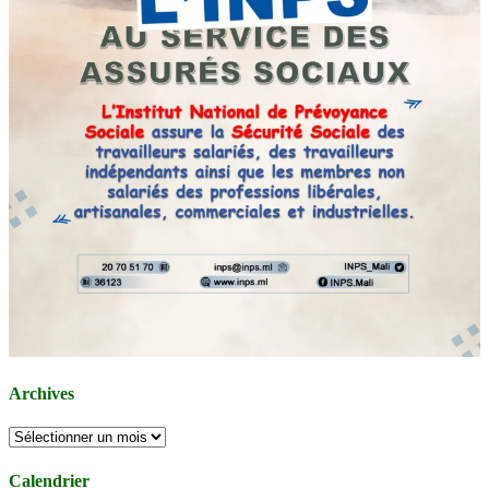
Archives
Archives
Calendrier