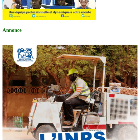
Annonce