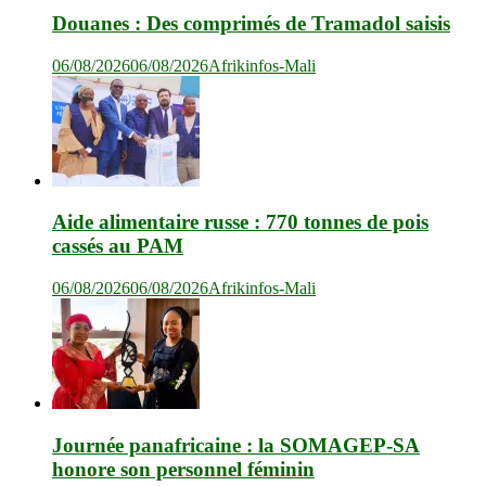
Douanes : Des comprimés de Tramadol saisis
06/08/2026
06/08/2026
Afrikinfos-Mali
Aide alimentaire russe : 770 tonnes de pois
cassés au PAM
06/08/2026
06/08/2026
Afrikinfos-Mali
Journée panafricaine : la SOMAGEP-SA
honore son personnel féminin