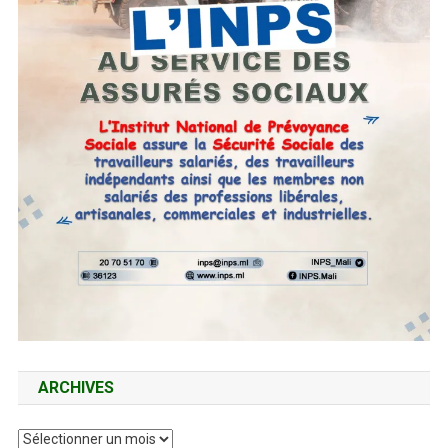
ARCHIVES
Archives