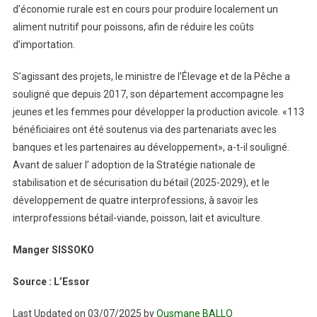
d’économie rurale est en cours pour produire localement un
aliment nutritif pour poissons, afin de réduire les coûts
d’importation.
S’agissant des projets, le ministre de l’Élevage et de la Pêche a
souligné que depuis 2017, son département accompagne les
jeunes et les femmes pour développer la production avicole. «113
bénéficiaires ont été soutenus via des partenariats avec les
banques et les partenaires au développement», a-t-il souligné.
Avant de saluer l’ adoption de la Stratégie nationale de
stabilisation et de sécurisation du bétail (2025-2029), et le
développement de quatre interprofessions, à savoir les
interprofessions bétail-viande, poisson, lait et aviculture.
Manger SISSOKO
Source : L’Essor
Last Updated on 03/07/2025 by
Ousmane BALLO