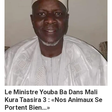
Le Ministre Youba Ba Dans Mali
Kura Taasira 3 : «Nos Animaux Se
Portent Bien…»