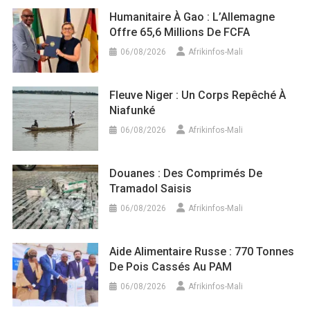
Humanitaire À Gao : L’Allemagne
Offre 65,6 Millions De FCFA
06/08/2026
Afrikinfos-Mali
Fleuve Niger : Un Corps Repêché À
Niafunké
06/08/2026
Afrikinfos-Mali
Douanes : Des Comprimés De
Tramadol Saisis
06/08/2026
Afrikinfos-Mali
Aide Alimentaire Russe : 770 Tonnes
De Pois Cassés Au PAM
06/08/2026
Afrikinfos-Mali