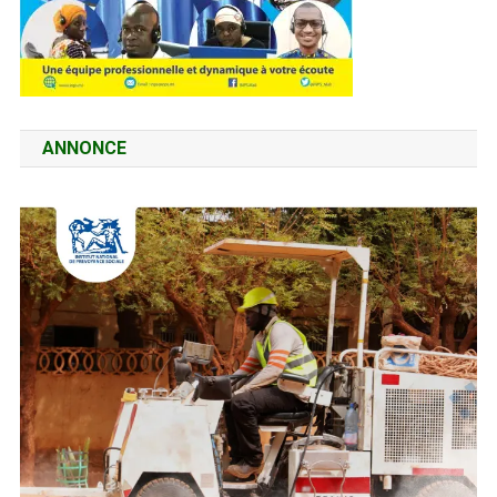
ANNONCE