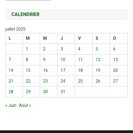
CALENDRIER
juillet 2025
L
M
M
J
V
S
D
1
2
3
4
5
6
7
8
9
10
11
12
13
14
15
16
17
18
19
20
21
22
23
24
25
26
27
28
29
30
31
« Juin
Août »