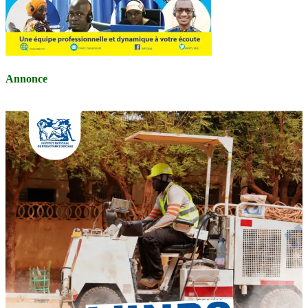
Annonce