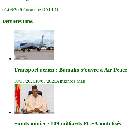
01/06/2020
Ousmane BALLO
Dernières Infos
Transport aérien : Bamako s’ouvre à Air Peace
10/08/2026
10/08/2026
Afrikinfos-Mali
Fonds minier : 109 milliards FCFA mobilisés