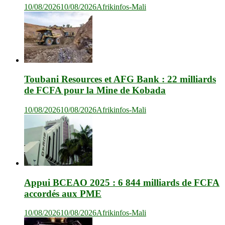
10/08/2026
10/08/2026
Afrikinfos-Mali
Toubani Resources et AFG Bank : 22 milliards
de FCFA pour la Mine de Kobada
10/08/2026
10/08/2026
Afrikinfos-Mali
Appui BCEAO 2025 : 6 844 milliards de FCFA
accordés aux PME
10/08/2026
10/08/2026
Afrikinfos-Mali