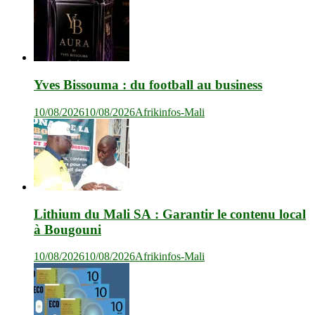
Yves Bissouma : du football au business
10/08/2026
10/08/2026
Afrikinfos-Mali
Lithium du Mali SA : Garantir le contenu local
à Bougouni
10/08/2026
10/08/2026
Afrikinfos-Mali