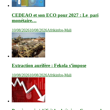
CEDEAO et son ECO pour 2027 : Le pari
monétaire…
10/08/2026
10/08/2026
Afrikinfos-Mali
Extraction aurifère : Fekola s’impose
10/08/2026
10/08/2026
Afrikinfos-Mali