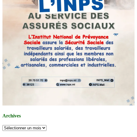
Archives
Archives