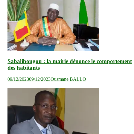
Sabalibougou : la mairie dénonce le comportement
des habitants
09/12/2023
09/12/2023
Ousmane BALLO