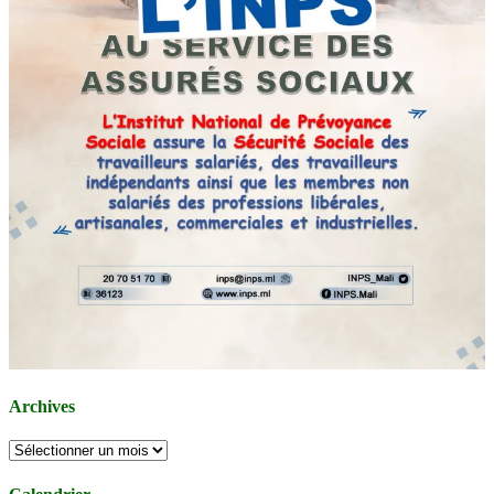
Archives
Archives