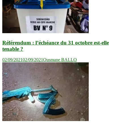
Référendum : l’échéance du 31 octobre est-elle
tenable ?
02/09/2021
02/09/2021
Ousmane BALLO