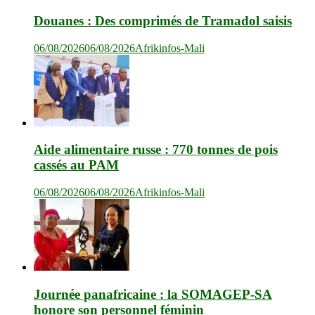
Douanes : Des comprimés de Tramadol saisis
06/08/2026
06/08/2026
Afrikinfos-Mali
Aide alimentaire russe : 770 tonnes de pois
cassés au PAM
06/08/2026
06/08/2026
Afrikinfos-Mali
Journée panafricaine : la SOMAGEP-SA
honore son personnel féminin