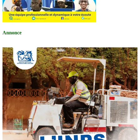
Annonce