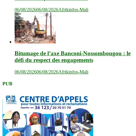
06/08/2026
06/08/2026
Afrikinfos-Mali
Bitumage de l’axe Banconi-Nossombougou : le
défi du respect des engagements
06/08/2026
06/08/2026
Afrikinfos-Mali
PUB