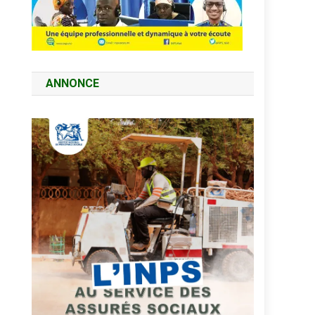
ANNONCE