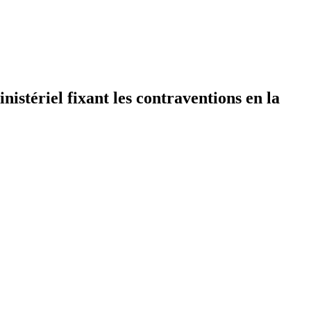
istériel fixant les contraventions en la