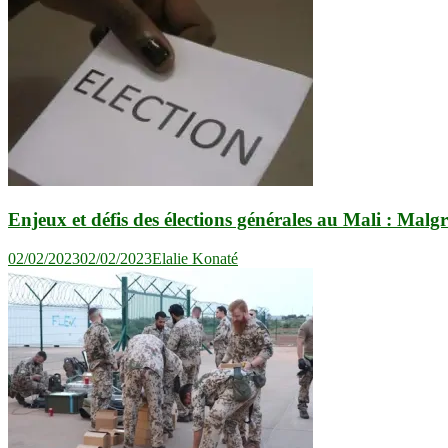
Enjeux et défis des élections générales au Mali : Malgré
02/02/2023
02/02/2023
Elalie Konaté