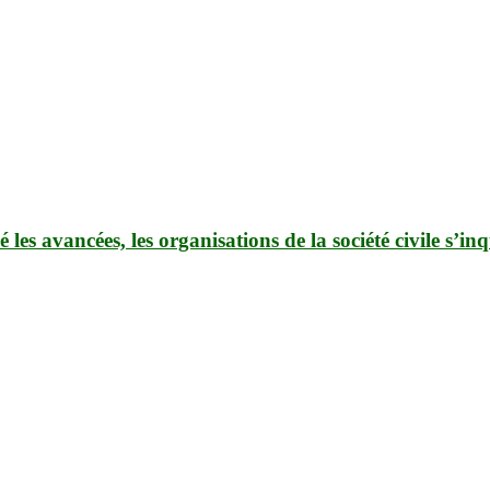
 les avancées, les organisations de la société civile s’inq