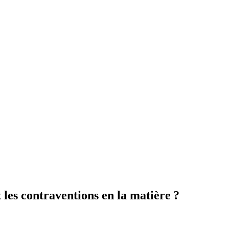
 les contraventions en la matière ?