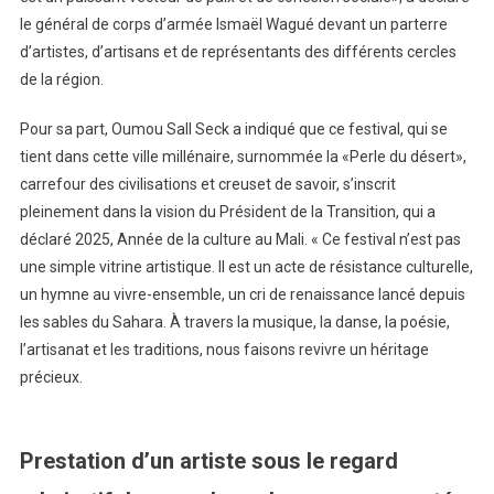
le général de corps d’armée Ismaël Wagué devant un parterre
d’artistes, d’artisans et de représentants des différents cercles
de la région.
Pour sa part, Oumou Sall Seck a indiqué que ce festival, qui se
tient dans cette ville millénaire, surnommée la «Perle du désert»,
carrefour des civilisations et creuset de savoir, s’inscrit
pleinement dans la vision du Président de la Transition, qui a
déclaré 2025, Année de la culture au Mali. « Ce festival n’est pas
une simple vitrine artistique. Il est un acte de résistance culturelle,
un hymne au vivre-ensemble, un cri de renaissance lancé depuis
les sables du Sahara. À travers la musique, la danse, la poésie,
l’artisanat et les traditions, nous faisons revivre un héritage
précieux.
Prestation d’un artiste sous le regard