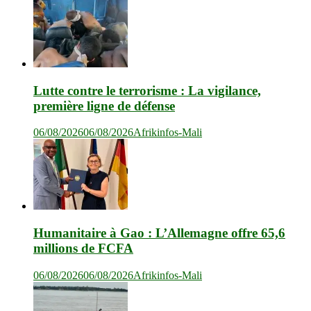
Lutte contre le terrorisme : La vigilance,
première ligne de défense
06/08/2026
06/08/2026
Afrikinfos-Mali
Humanitaire à Gao : L’Allemagne offre 65,6
millions de FCFA
06/08/2026
06/08/2026
Afrikinfos-Mali