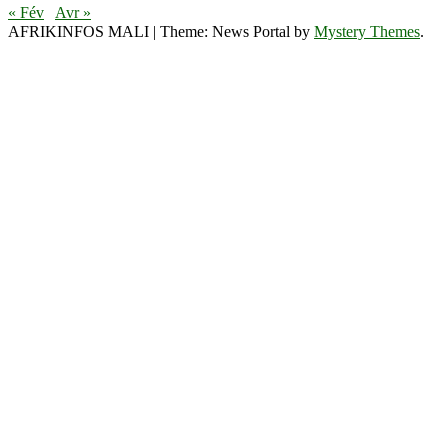
« Fév
Avr »
AFRIKINFOS MALI
|
Theme: News Portal by
Mystery Themes
.