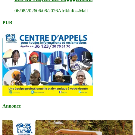
06/08/2026
06/08/2026
Afrikinfos-Mali
PUB
Annonce