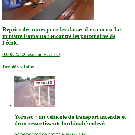
Reprise des cours pour les classes d’examens: Le
ministre Famanta rencontre les partenaires de
l’école.
02/06/2020
Ousmane BALLO
Dernières Infos
Yorosso : un véhicule de transport incendié et
deux ressortissants burkinabè enlevés