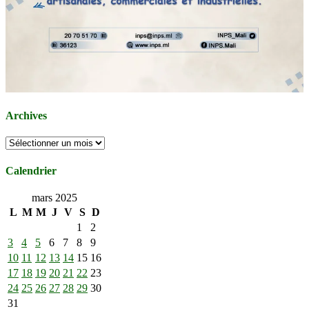
Archives
Archives
Calendrier
mars 2025
L
M
M
J
V
S
D
1
2
3
4
5
6
7
8
9
10
11
12
13
14
15
16
17
18
19
20
21
22
23
24
25
26
27
28
29
30
31