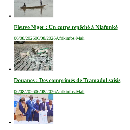
Fleuve Niger : Un corps repêché à Niafunké
06/08/2026
06/08/2026
Afrikinfos-Mali
Douanes : Des comprimés de Tramadol saisis
06/08/2026
06/08/2026
Afrikinfos-Mali