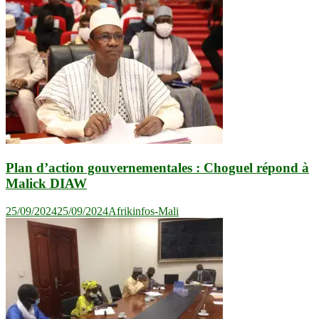
Plan d’action gouvernementales : Choguel répond à
Malick DIAW
25/09/2024
25/09/2024
Afrikinfos-Mali