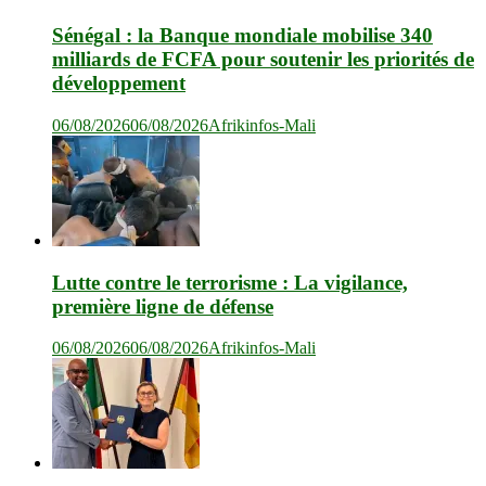
Sénégal : la Banque mondiale mobilise 340
milliards de FCFA pour soutenir les priorités de
développement
06/08/2026
06/08/2026
Afrikinfos-Mali
Lutte contre le terrorisme : La vigilance,
première ligne de défense
06/08/2026
06/08/2026
Afrikinfos-Mali