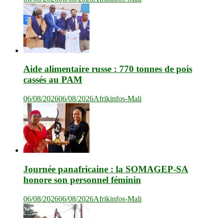
Aide alimentaire russe : 770 tonnes de pois
cassés au PAM
06/08/2026
06/08/2026
Afrikinfos-Mali
Journée panafricaine : la SOMAGEP-SA
honore son personnel féminin
06/08/2026
06/08/2026
Afrikinfos-Mali