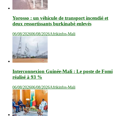
Yorosso : un véhicule de transport incendié et
deux ressortissants burkinabè enlevés
06/08/2026
06/08/2026
Afrikinfos-Mali
Interconnexion Guinée-Mali : Le poste de Fomi
réalisé à 93 %
06/08/2026
06/08/2026
Afrikinfos-Mali