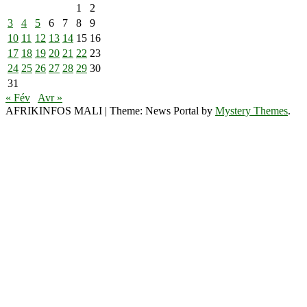
1
2
3
4
5
6
7
8
9
10
11
12
13
14
15
16
17
18
19
20
21
22
23
24
25
26
27
28
29
30
31
« Fév
Avr »
AFRIKINFOS MALI
|
Theme: News Portal by
Mystery Themes
.