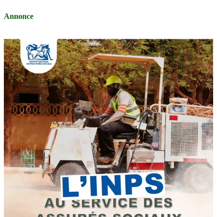
Annonce