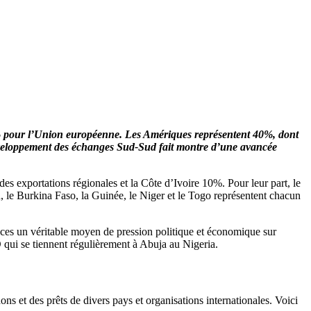
pour l’Union européenne. Les Amériques représentent 40%, dont
éveloppement des échanges Sud-Sud fait montre d’une avancée
es exportations régionales et la Côte d’Ivoire 10%. Pour leur part, le
 le Burkina Faso, la Guinée, le Niger et le Togo représentent chacun
es un véritable moyen de pression politique et économique sur
 qui se tiennent régulièrement à Abuja au Nigeria.
 et des prêts de divers pays et organisations internationales. Voici