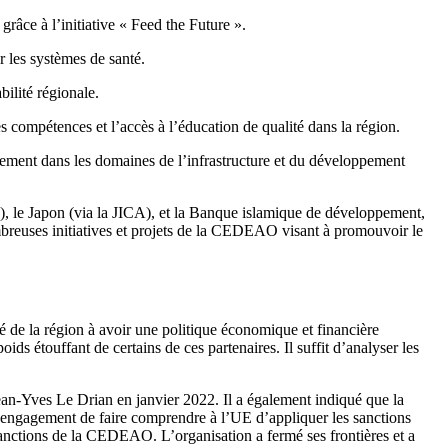
grâce à l’initiative « Feed the Future ».
 les systèmes de santé.
bilité régionale.
 compétences et l’accès à l’éducation de qualité dans la région.
ment dans les domaines de l’infrastructure et du développement
Z), le Japon (via la JICA), et la Banque islamique de développement,
ombreuses initiatives et projets de la CEDEAO visant à promouvoir le
de la région à avoir une politique économique et financière
ids étouffant de certains de ces partenaires. Il suffit d’analyser les
an-Yves Le Drian en janvier 2022. Il a également indiqué que la
 l’engagement de faire comprendre à l’UE d’appliquer les sanctions
s sanctions de la CEDEAO. L’organisation a fermé ses frontières et a