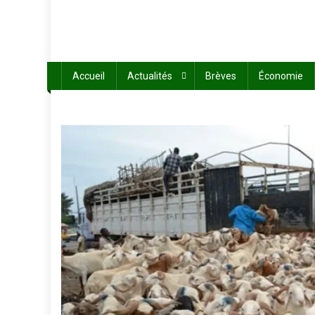
Accueil
Actualités
Brèves
Économie