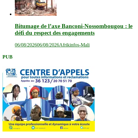
Bitumage de l’axe Banconi-Nossombougou : le
défi du respect des engagements
06/08/2026
06/08/2026
Afrikinfos-Mali
PUB