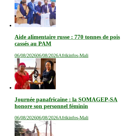
Aide alimentaire russe : 770 tonnes de pois
cassés au PAM
06/08/2026
06/08/2026
Afrikinfos-Mali
Journée panafricaine : la SOMAGEP-SA
honore son personnel féminin
06/08/2026
06/08/2026
Afrikinfos-Mali