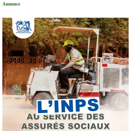
Annonce