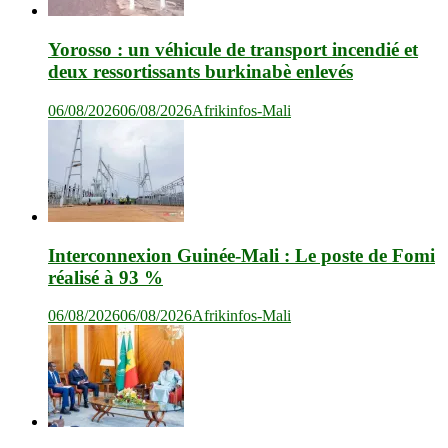
Yorosso : un véhicule de transport incendié et
deux ressortissants burkinabè enlevés
06/08/2026
06/08/2026
Afrikinfos-Mali
Interconnexion Guinée-Mali : Le poste de Fomi
réalisé à 93 %
06/08/2026
06/08/2026
Afrikinfos-Mali