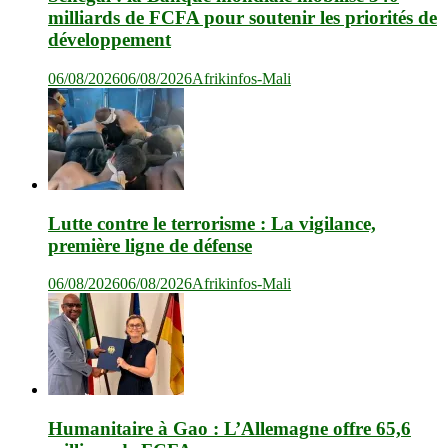
milliards de FCFA pour soutenir les priorités de
développement
06/08/2026
06/08/2026
Afrikinfos-Mali
Lutte contre le terrorisme : La vigilance,
première ligne de défense
06/08/2026
06/08/2026
Afrikinfos-Mali
Humanitaire à Gao : L’Allemagne offre 65,6