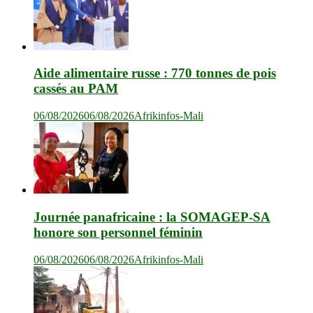
Aide alimentaire russe : 770 tonnes de pois
cassés au PAM
06/08/2026
06/08/2026
Afrikinfos-Mali
Journée panafricaine : la SOMAGEP-SA
honore son personnel féminin
06/08/2026
06/08/2026
Afrikinfos-Mali