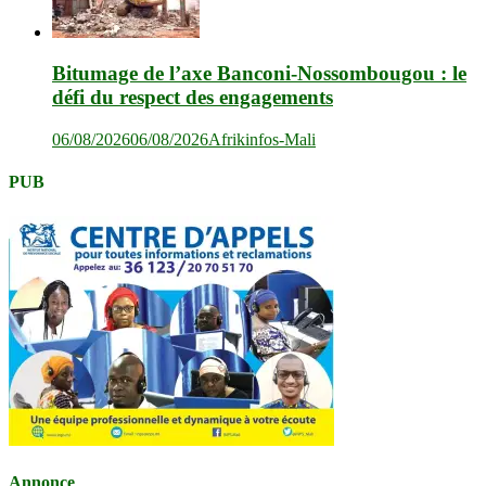
Bitumage de l’axe Banconi-Nossombougou : le
défi du respect des engagements
06/08/2026
06/08/2026
Afrikinfos-Mali
PUB
Annonce