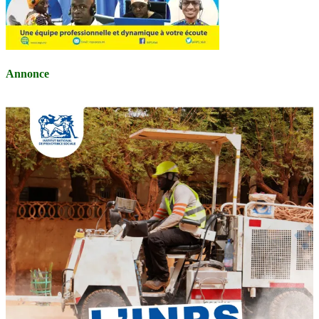
Annonce