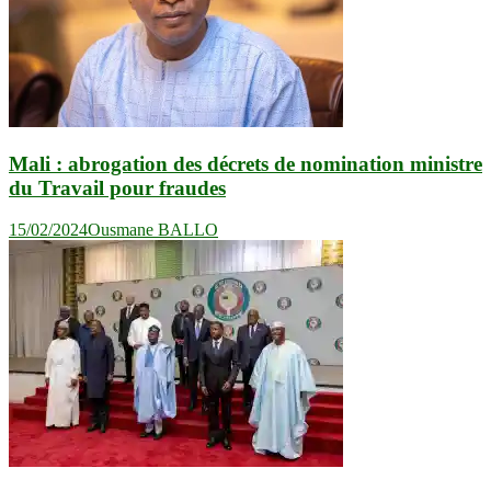
Mali : abrogation des décrets de nomination ministre
du Travail pour fraudes
15/02/2024
Ousmane BALLO