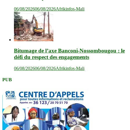
06/08/2026
06/08/2026
Afrikinfos-Mali
Bitumage de l’axe Banconi-Nossombougou : le
défi du respect des engagements
06/08/2026
06/08/2026
Afrikinfos-Mali
PUB