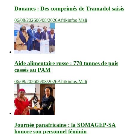
Douanes : Des comprimés de Tramadol saisis
06/08/2026
06/08/2026
Afrikinfos-Mali
Aide alimentaire russe : 770 tonnes de pois
cassés au PAM
06/08/2026
06/08/2026
Afrikinfos-Mali
Journée panafricaine : la SOMAGEP-SA
honore son personnel féminin