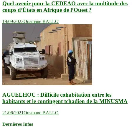
Quel avenir pour la CEDEAO avec la multitude des
coups d’États en Afrique de l’Ouest ?
19/09/2023
Ousmane BALLO
AGUELHOC : Difficile cohabitation entre les
habitants et le contingent tchadien de la MINUSMA
21/06/2021
Ousmane BALLO
Dernières Infos