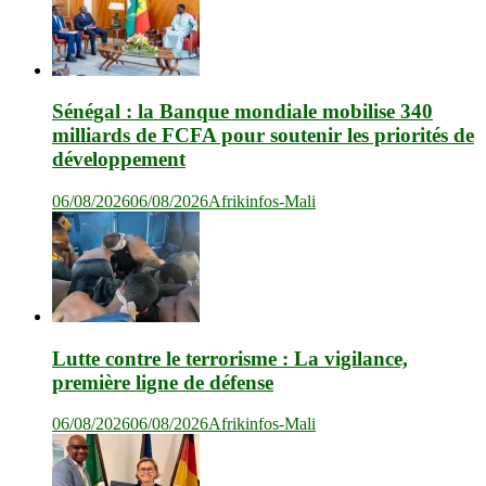
Sénégal : la Banque mondiale mobilise 340
milliards de FCFA pour soutenir les priorités de
développement
06/08/2026
06/08/2026
Afrikinfos-Mali
Lutte contre le terrorisme : La vigilance,
première ligne de défense
06/08/2026
06/08/2026
Afrikinfos-Mali