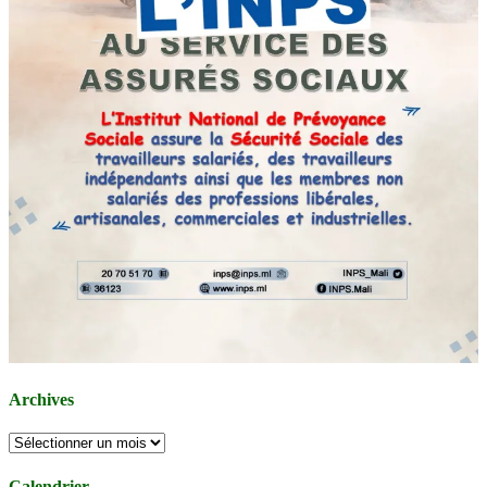
Archives
Archives
Calendrier