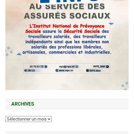
ARCHIVES
Archives