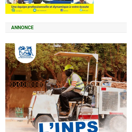
ANNONCE