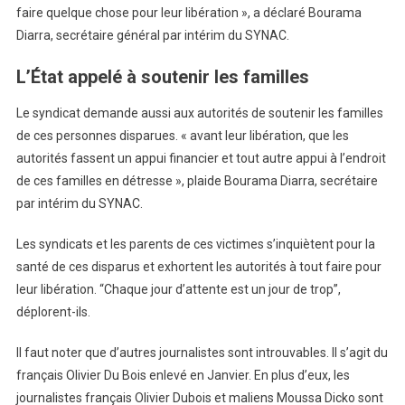
faire quelque chose pour leur libération », a déclaré Bourama
Diarra, secrétaire général par intérim du SYNAC.
L’État appelé à soutenir les familles
Le syndicat demande aussi aux autorités de soutenir les familles
de ces personnes disparues. « avant leur libération, que les
autorités fassent un appui financier et tout autre appui à l’endroit
de ces familles en détresse », plaide Bourama Diarra, secrétaire
par intérim du SYNAC.
Les syndicats et les parents de ces victimes s’inquiètent pour la
santé de ces disparus et exhortent les autorités à tout faire pour
leur libération. “Chaque jour d’attente est un jour de trop”,
déplorent-ils.
Il faut noter que d’autres journalistes sont introuvables. Il s’agit du
français Olivier Du Bois enlevé en Janvier. En plus d’eux, les
journalistes français Olivier Dubois et maliens Moussa Dicko sont