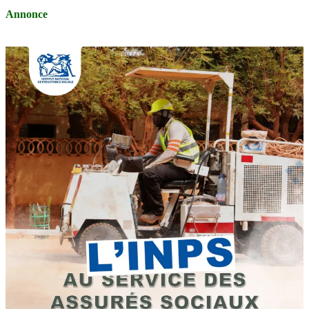
Annonce