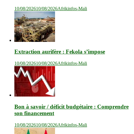
10/08/2026
10/08/2026
Afrikinfos-Mali
Extraction aurifère : Fekola s’impose
10/08/2026
10/08/2026
Afrikinfos-Mali
Bon à savoir / déficit budgétaire : Comprendre
son financement
10/08/2026
10/08/2026
Afrikinfos-Mali