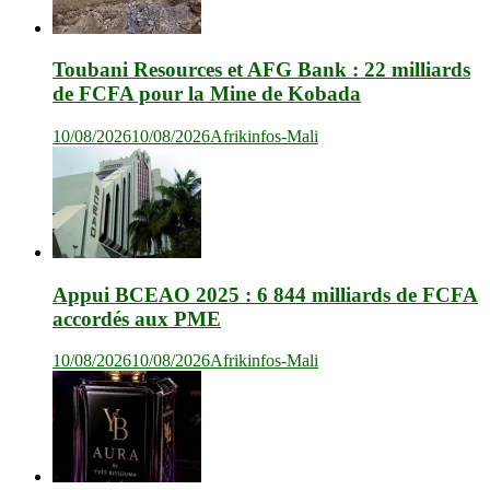
Toubani Resources et AFG Bank : 22 milliards
de FCFA pour la Mine de Kobada
10/08/2026
10/08/2026
Afrikinfos-Mali
Appui BCEAO 2025 : 6 844 milliards de FCFA
accordés aux PME
10/08/2026
10/08/2026
Afrikinfos-Mali