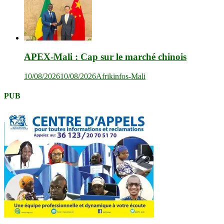
APEX-Mali : Cap sur le marché chinois
10/08/2026
10/08/2026
Afrikinfos-Mali
PUB