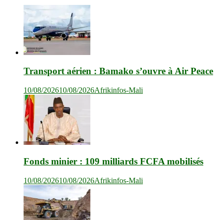
Transport aérien : Bamako s’ouvre à Air Peace
10/08/2026
10/08/2026
Afrikinfos-Mali
Fonds minier : 109 milliards FCFA mobilisés
10/08/2026
10/08/2026
Afrikinfos-Mali