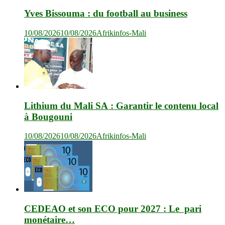
Yves Bissouma : du football au business
10/08/2026
10/08/2026
Afrikinfos-Mali
Lithium du Mali SA : Garantir le contenu local
à Bougouni
10/08/2026
10/08/2026
Afrikinfos-Mali
CEDEAO et son ECO pour 2027 : Le pari
monétaire…