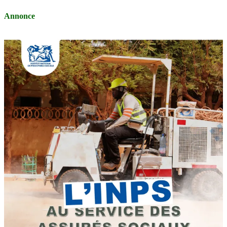
Annonce