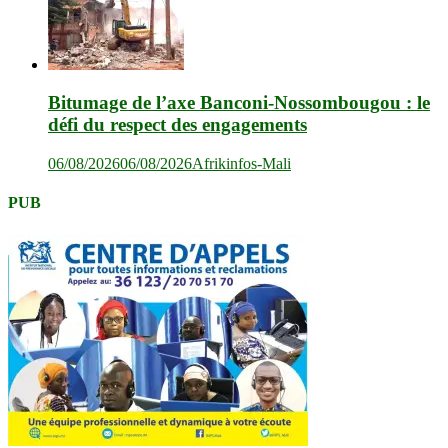
Bitumage de l’axe Banconi-Nossombougou : le
défi du respect des engagements
06/08/2026
06/08/2026
Afrikinfos-Mali
PUB