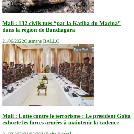
Mali : 132 civils tués “par la Katiba du Macina”
dans la région de Bandiagara
21/06/2022
Ousmane BALLO
Mali : Lutte contre le terrorisme : Le président Goïta
exhorte les forces armées à maintenir la cadence