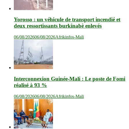
Yorosso : un véhicule de transport incendié et
deux ressortissants burkinabè enlevés
06/08/2026
06/08/2026
Afrikinfos-Mali
Interconnexion Guinée-Mali : Le poste de Fomi
réalisé à 93 %
06/08/2026
06/08/2026
Afrikinfos-Mali