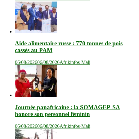
Aide alimentaire russe : 770 tonnes de pois
cassés au PAM
06/08/2026
06/08/2026
Afrikinfos-Mali
Journée panafricaine : la SOMAGEP-SA
honore son personnel féminin
06/08/2026
06/08/2026
Afrikinfos-Mali