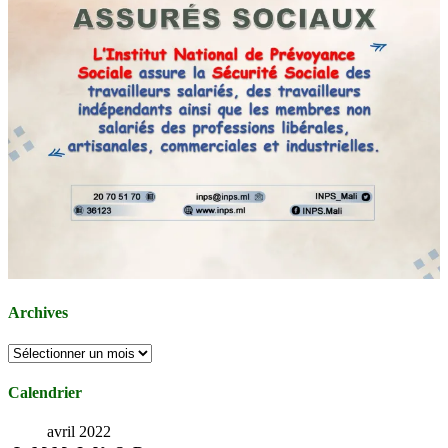
Archives
Archives
Calendrier
avril 2022