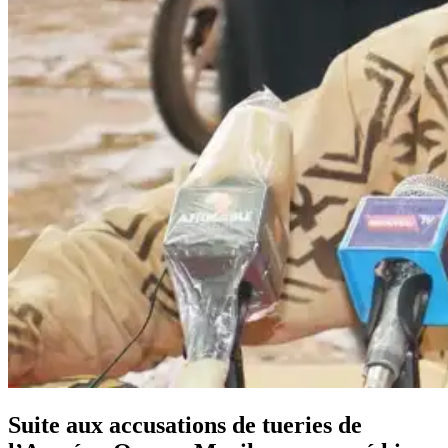
Suite aux accusations de tueries de