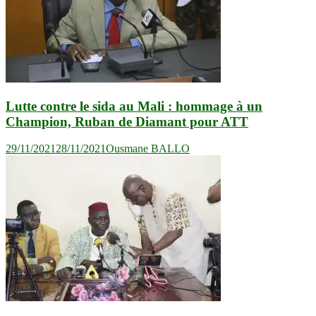
Lutte contre le sida au Mali : hommage à un
Champion, Ruban de Diamant pour ATT
29/11/2021
28/11/2021
Ousmane BALLO