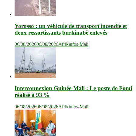
Yorosso : un véhicule de transport incendié et
deux ressortissants burkinabè enlevés
06/08/2026
06/08/2026
Afrikinfos-Mali
Interconnexion Guinée-Mali : Le poste de Fomi
réalisé à 93 %
06/08/2026
06/08/2026
Afrikinfos-Mali