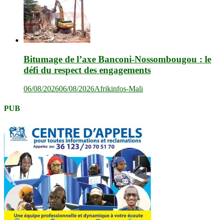
Bitumage de l’axe Banconi-Nossombougou : le
défi du respect des engagements
06/08/2026
06/08/2026
Afrikinfos-Mali
PUB