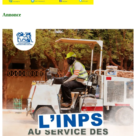
Annonce