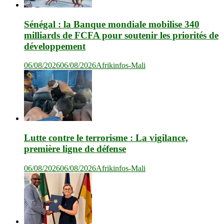
Sénégal : la Banque mondiale mobilise 340
milliards de FCFA pour soutenir les priorités de
développement
06/08/2026
06/08/2026
Afrikinfos-Mali
Lutte contre le terrorisme : La vigilance,
première ligne de défense
06/08/2026
06/08/2026
Afrikinfos-Mali