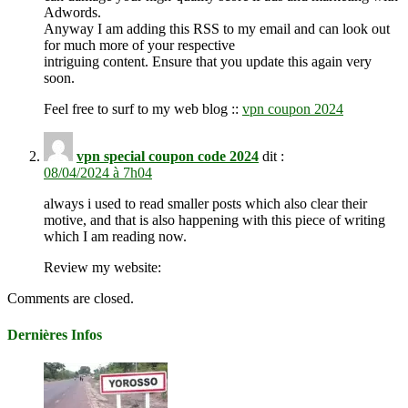
Adwords.
Anyway I am adding this RSS to my email and can look out
for much more of your respective
intriguing content. Ensure that you update this again very
soon.
Feel free to surf to my web blog ::
vpn coupon 2024
vpn special coupon code 2024
dit :
08/04/2024 à 7h04
always i used to read smaller posts which also clear their
motive, and that is also happening with this piece of writing
which I am reading now.
Review my website:
Comments are closed.
Dernières Infos