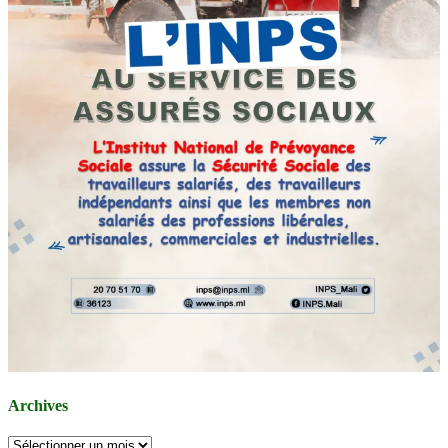
Archives
Archives