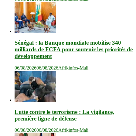
Sénégal : la Banque mondiale mobilise 340
milliards de FCFA pour soutenir les priorités de
développement
06/08/2026
06/08/2026
Afrikinfos-Mali
Lutte contre le terrorisme : La vigilance,
première ligne de défense
06/08/2026
06/08/2026
Afrikinfos-Mali