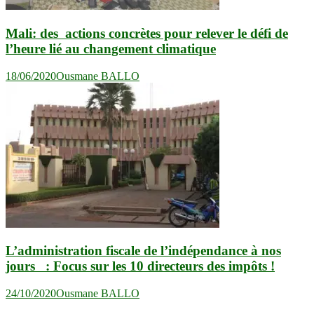
Mali: des actions concrètes pour relever le défi de
l’heure lié au changement climatique
18/06/2020
Ousmane BALLO
L’administration fiscale de l’indépendance à nos
jours : Focus sur les 10 directeurs des impôts !
24/10/2020
Ousmane BALLO