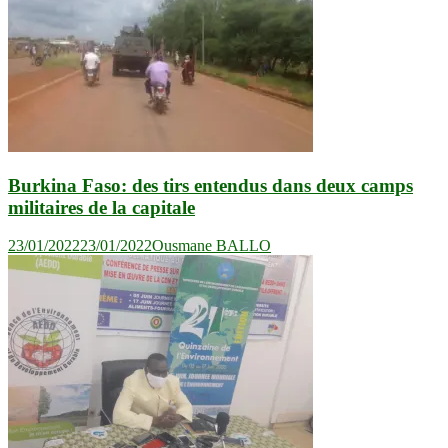
Burkina Faso: des tirs entendus dans deux camps
militaires de la capitale
23/01/2022
23/01/2022
Ousmane BALLO