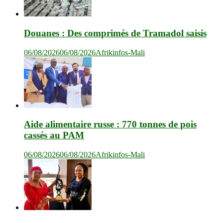
Douanes : Des comprimés de Tramadol saisis
06/08/2026
06/08/2026
Afrikinfos-Mali
Aide alimentaire russe : 770 tonnes de pois
cassés au PAM
06/08/2026
06/08/2026
Afrikinfos-Mali