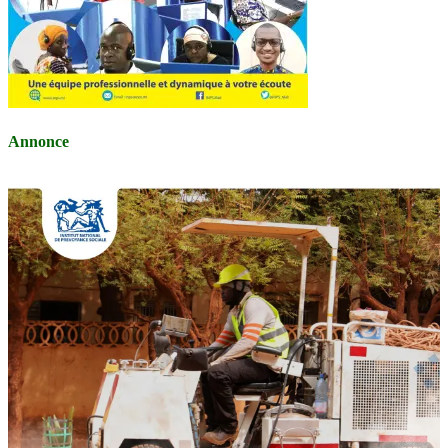
Annonce