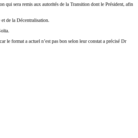
n qui sera remis aux autorités de la Transition dont le Président, afin
 et de la Décentralisation.
oïta.
car le format a actuel n’est pas bon selon leur constat a précisé Dr