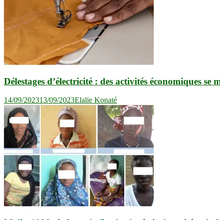
Délestages d’électricité : des activités économiques se 
14/09/2023
13/09/2023
Elalie Konaté