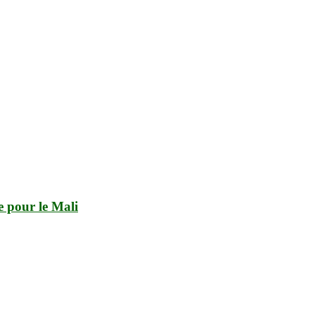
e pour le Mali