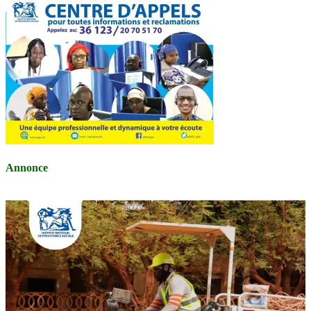
Annonce