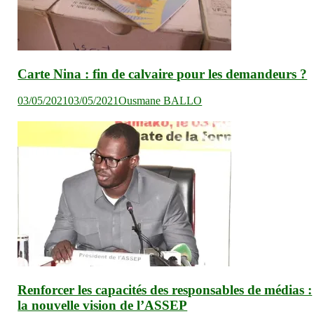
Carte Nina : fin de calvaire pour les demandeurs ?
03/05/2021
03/05/2021
Ousmane BALLO
Renforcer les capacités des responsables de médias :
la nouvelle vision de l’ASSEP