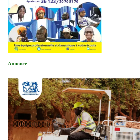
Annonce