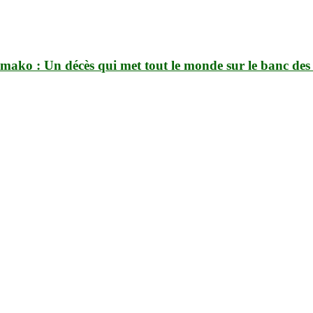
mako : Un décès qui met tout le monde sur le banc des