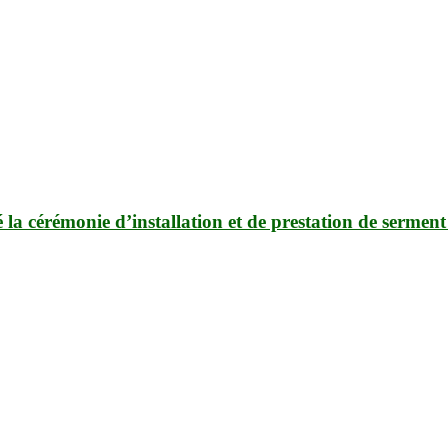
é la cérémonie d’installation et de prestation de serm