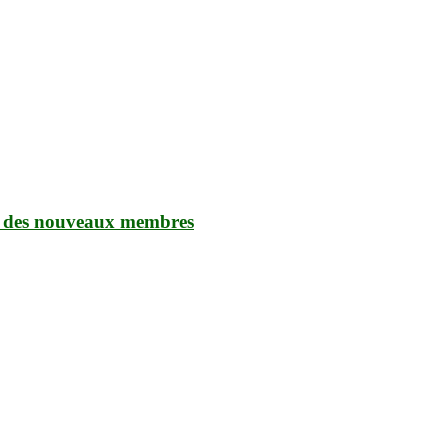
ent des nouveaux membres