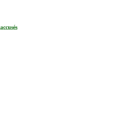
 accusés