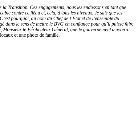
 de la Transition. Ces engagements, nous les endossons en tant que
e contre ce fléau et, cela, à tous les niveaux. Je sais que les
. C’est pourquoi, au nom du Chef de l’Etat et de l’ensemble du
 dans le sens de mettre le BVG en confiance pour qu’il puisse faire
ré, Monsieur le Vérificateur Général, que le gouvernement œuvrera
 locaux et une photo de famille.