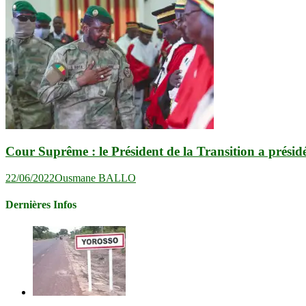
Cour Suprême : le Président de la Transition a présid
22/06/2022
Ousmane BALLO
Dernières Infos