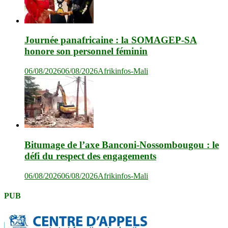
Journée panafricaine : la SOMAGEP-SA
honore son personnel féminin
06/08/2026
06/08/2026
Afrikinfos-Mali
Bitumage de l’axe Banconi-Nossombougou : le
défi du respect des engagements
06/08/2026
06/08/2026
Afrikinfos-Mali
PUB