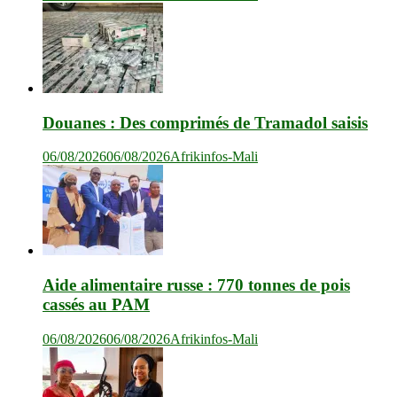
Douanes : Des comprimés de Tramadol saisis
06/08/2026
06/08/2026
Afrikinfos-Mali
Aide alimentaire russe : 770 tonnes de pois
cassés au PAM
06/08/2026
06/08/2026
Afrikinfos-Mali