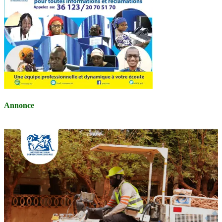
Annonce