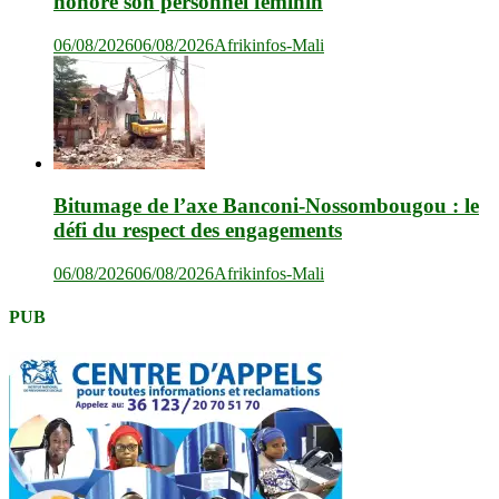
honore son personnel féminin
06/08/2026
06/08/2026
Afrikinfos-Mali
Bitumage de l’axe Banconi-Nossombougou : le
défi du respect des engagements
06/08/2026
06/08/2026
Afrikinfos-Mali
PUB