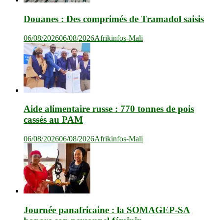
Douanes : Des comprimés de Tramadol saisis
06/08/2026
06/08/2026
Afrikinfos-Mali
Aide alimentaire russe : 770 tonnes de pois
cassés au PAM
06/08/2026
06/08/2026
Afrikinfos-Mali
Journée panafricaine : la SOMAGEP-SA