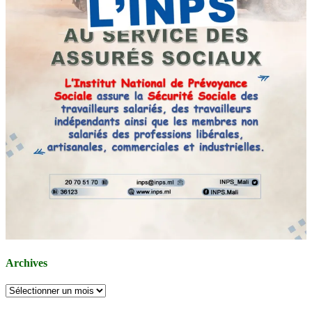
Archives
Archives