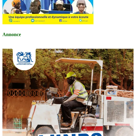
Annonce