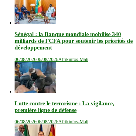
Sénégal : la Banque mondiale mobilise 340
milliards de FCFA pour soutenir les priorités de
développement
06/08/2026
06/08/2026
Afrikinfos-Mali
Lutte contre le terrorisme : La vigilance,
première ligne de défense
06/08/2026
06/08/2026
Afrikinfos-Mali