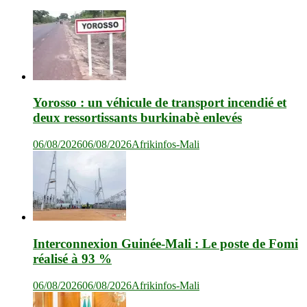
Yorosso : un véhicule de transport incendié et
deux ressortissants burkinabè enlevés
06/08/2026
06/08/2026
Afrikinfos-Mali
Interconnexion Guinée-Mali : Le poste de Fomi
réalisé à 93 %
06/08/2026
06/08/2026
Afrikinfos-Mali