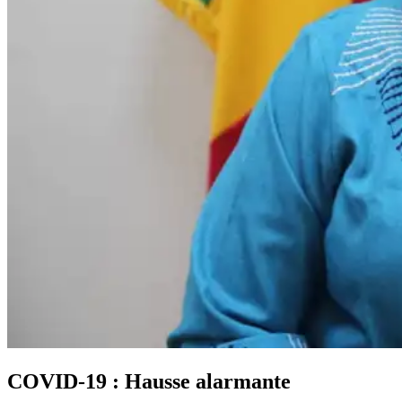
COVID-19 : Hausse alarmante