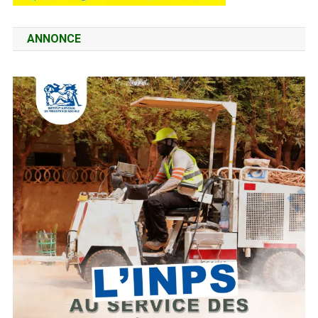
ANNONCE