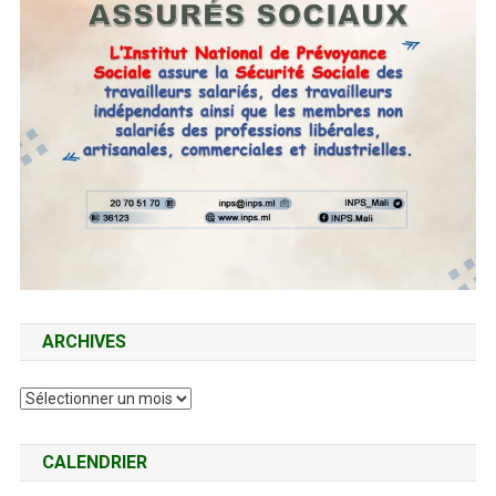
ARCHIVES
Archives
CALENDRIER