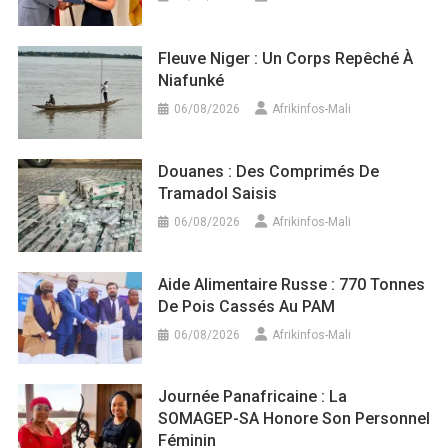
Fleuve Niger : Un Corps Repêché À
Niafunké
06/08/2026
Afrikinfos-Mali
Douanes : Des Comprimés De
Tramadol Saisis
06/08/2026
Afrikinfos-Mali
Aide Alimentaire Russe : 770 Tonnes
De Pois Cassés Au PAM
06/08/2026
Afrikinfos-Mali
Journée Panafricaine : La
SOMAGEP-SA Honore Son Personnel
Féminin