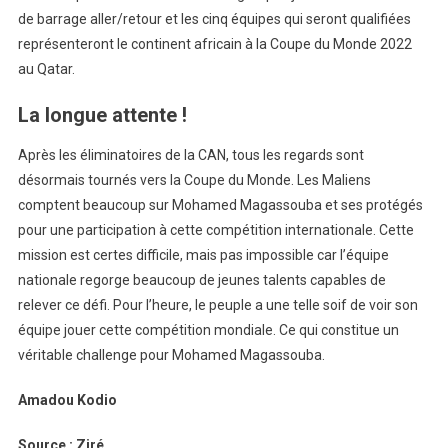
de barrage aller/retour et les cinq équipes qui seront qualifiées
représenteront le continent africain à la Coupe du Monde 2022
au Qatar.
La longue attente !
Après les éliminatoires de la CAN, tous les regards sont
désormais tournés vers la Coupe du Monde. Les Maliens
comptent beaucoup sur Mohamed Magassouba et ses protégés
pour une participation à cette compétition internationale. Cette
mission est certes difficile, mais pas impossible car l’équipe
nationale regorge beaucoup de jeunes talents capables de
relever ce défi. Pour l’heure, le peuple a une telle soif de voir son
équipe jouer cette compétition mondiale. Ce qui constitue un
véritable challenge pour Mohamed Magassouba.
Amadou Kodio
Source : Ziré