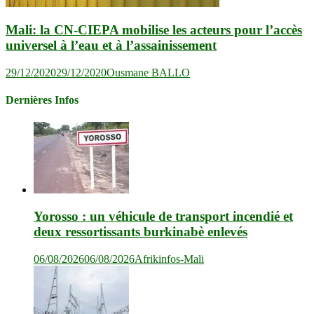
Mali: la CN-CIEPA mobilise les acteurs pour l’accès
universel à l’eau et à l’assainissement
29/12/2020
29/12/2020
Ousmane BALLO
Dernières Infos
Yorosso : un véhicule de transport incendié et
deux ressortissants burkinabè enlevés
06/08/2026
06/08/2026
Afrikinfos-Mali