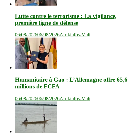
Lutte contre le terrorisme : La vigilance,
première ligne de défense
06/08/2026
06/08/2026
Afrikinfos-Mali
Humanitaire à Gao : L’Allemagne offre 65,6
millions de FCFA
06/08/2026
06/08/2026
Afrikinfos-Mali