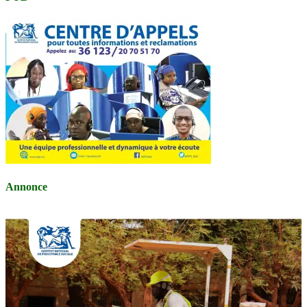
Annonce