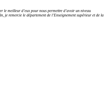
er le meilleur d’eux pour nous permettre d’avoir un niveau
nfin, je remercie le département de l’Enseignement supérieur et de la