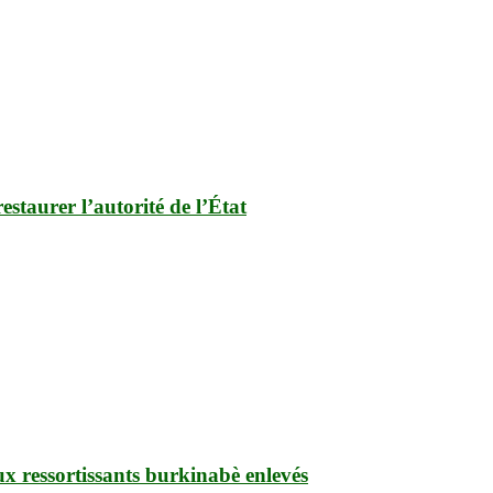
estaurer l’autorité de l’État
ux ressortissants burkinabè enlevés