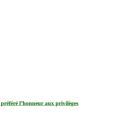
référé l’honneur aux privilèges