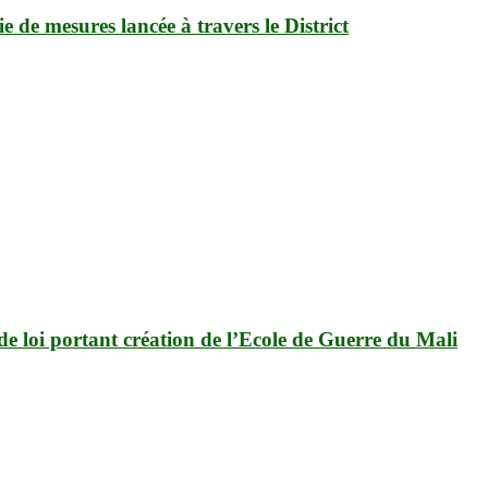
 de mesures lancée à travers le District
de loi portant création de l’Ecole de Guerre du Mali