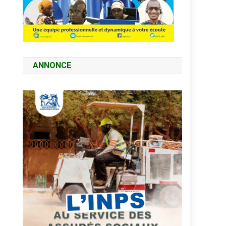
ANNONCE