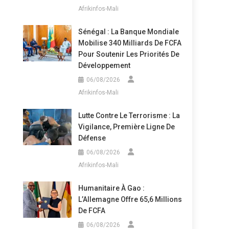
Afrikinfos-Mali
Sénégal : La Banque Mondiale
Mobilise 340 Milliards De FCFA
Pour Soutenir Les Priorités De
Développement
06/08/2026
Afrikinfos-Mali
Lutte Contre Le Terrorisme : La
Vigilance, Première Ligne De
Défense
06/08/2026
Afrikinfos-Mali
Humanitaire À Gao :
L’Allemagne Offre 65,6 Millions
De FCFA
06/08/2026