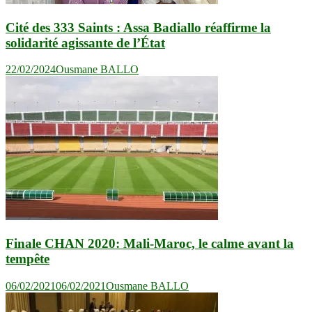
Cité des 333 Saints : Assa Badiallo réaffirme la
solidarité agissante de l’État
22/02/2024
Ousmane BALLO
Finale CHAN 2020: Mali-Maroc, le calme avant la
tempête
06/02/2021
06/02/2021
Ousmane BALLO