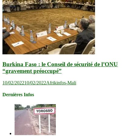
Burkina Faso : le Conseil de sécurité de l’ONU
“gravement préoccupé”
10/02/2022
10/02/2022
Afrikinfos-Mali
Dernières Infos