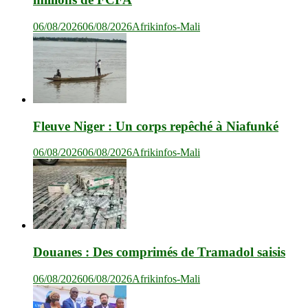
06/08/2026
06/08/2026
Afrikinfos-Mali
Fleuve Niger : Un corps repêché à Niafunké
06/08/2026
06/08/2026
Afrikinfos-Mali
Douanes : Des comprimés de Tramadol saisis
06/08/2026
06/08/2026
Afrikinfos-Mali