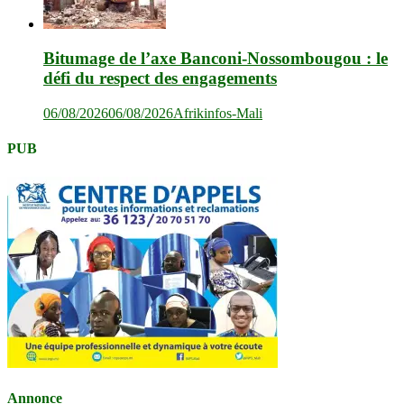
Bitumage de l’axe Banconi-Nossombougou : le
défi du respect des engagements
06/08/2026
06/08/2026
Afrikinfos-Mali
PUB
Annonce