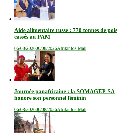
Aide alimentaire russe : 770 tonnes de pois
cassés au PAM
06/08/2026
06/08/2026
Afrikinfos-Mali
Journée panafricaine : la SOMAGEP-SA
honore son personnel féminin
06/08/2026
06/08/2026
Afrikinfos-Mali