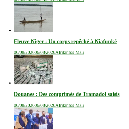
Fleuve Niger : Un corps repêché à Niafunké
06/08/2026
06/08/2026
Afrikinfos-Mali
Douanes : Des comprimés de Tramadol saisis
06/08/2026
06/08/2026
Afrikinfos-Mali