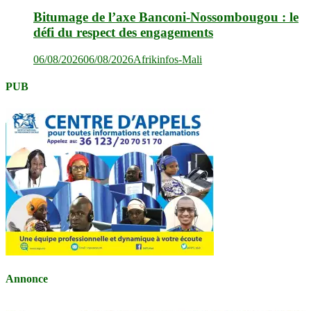
Bitumage de l’axe Banconi-Nossombougou : le
défi du respect des engagements
06/08/2026
06/08/2026
Afrikinfos-Mali
PUB
Annonce