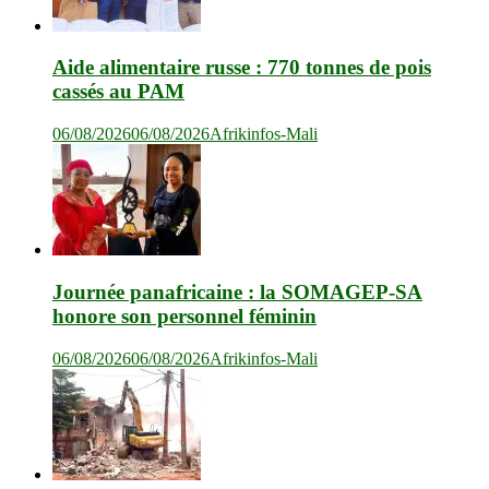
Aide alimentaire russe : 770 tonnes de pois
cassés au PAM
06/08/2026
06/08/2026
Afrikinfos-Mali
Journée panafricaine : la SOMAGEP-SA
honore son personnel féminin
06/08/2026
06/08/2026
Afrikinfos-Mali