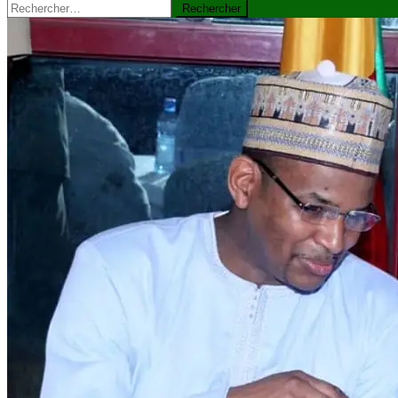
Rechercher :