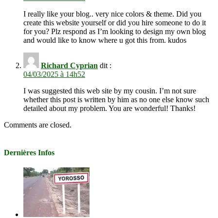
I really like your blog.. very nice colors & theme. Did you
create this website yourself or did you hire someone to do it
for you? Plz respond as I’m looking to design my own blog
and would like to know where u got this from. kudos
Richard Cyprian
dit :
04/03/2025 à 14h52
I was suggested this web site by my cousin. I’m not sure
whether this post is written by him as no one else know such
detailed about my problem. You are wonderful! Thanks!
Comments are closed.
Dernières Infos