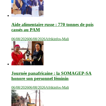
Aide alimentaire russe : 770 tonnes de pois
cassés au PAM
06/08/2026
06/08/2026
Afrikinfos-Mali
Journée panafricaine : la SOMAGEP-SA
honore son personnel féminin
06/08/2026
06/08/2026
Afrikinfos-Mali