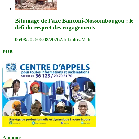
Bitumage de l’axe Banconi-Nossombougou : le
défi du respect des engagements
06/08/2026
06/08/2026
Afrikinfos-Mali
PUB
Annonce