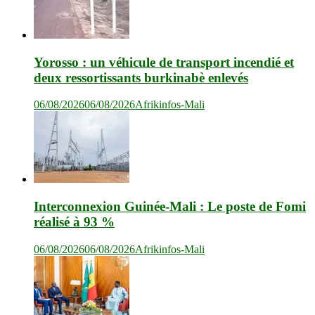
Yorosso : un véhicule de transport incendié et
deux ressortissants burkinabè enlevés
06/08/2026
06/08/2026
Afrikinfos-Mali
Interconnexion Guinée-Mali : Le poste de Fomi
réalisé à 93 %
06/08/2026
06/08/2026
Afrikinfos-Mali