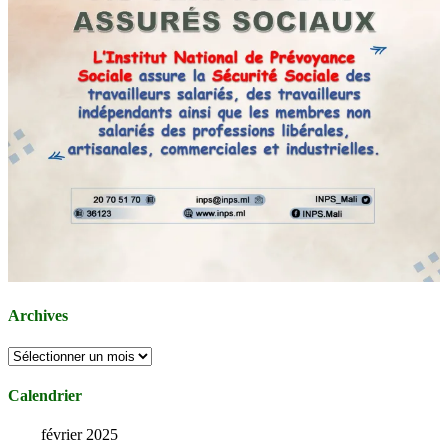
Archives
Archives
Calendrier
février 2025