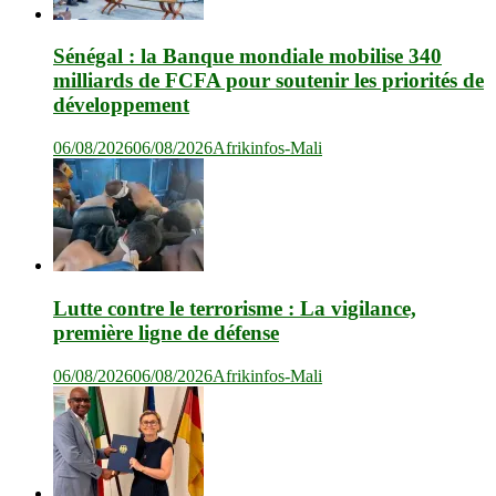
Sénégal : la Banque mondiale mobilise 340
milliards de FCFA pour soutenir les priorités de
développement
06/08/2026
06/08/2026
Afrikinfos-Mali
Lutte contre le terrorisme : La vigilance,
première ligne de défense
06/08/2026
06/08/2026
Afrikinfos-Mali