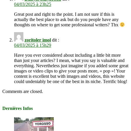
04/03/2025 à 23h25
Great post and right to the point. I am not sure if this is
actually the best place to ask but do you people have any
thoughts on where to get some professional writers? Thx
zoritoler imol
dit :
04/03/2025 à 15h29
Have you ever considered about including a little bit more
than just your articles? I mean, what you say is valuable and
everything. Nevertheless just imagine if you added some great
images or video clips to give your posts more, « pop »! Your
content is excellent but with images and videos, this website
could undeniably be one of the best in its niche. Terrific blog!
Comments are closed.
Dernières Infos