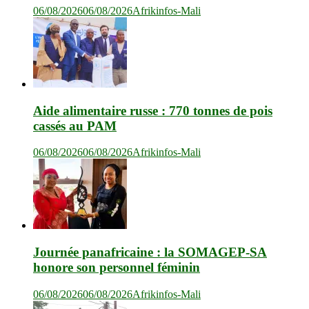
06/08/2026
06/08/2026
Afrikinfos-Mali
Aide alimentaire russe : 770 tonnes de pois
cassés au PAM
06/08/2026
06/08/2026
Afrikinfos-Mali
Journée panafricaine : la SOMAGEP-SA
honore son personnel féminin
06/08/2026
06/08/2026
Afrikinfos-Mali