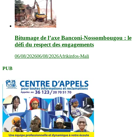
Bitumage de l’axe Banconi-Nossombougou : le
défi du respect des engagements
06/08/2026
06/08/2026
Afrikinfos-Mali
PUB