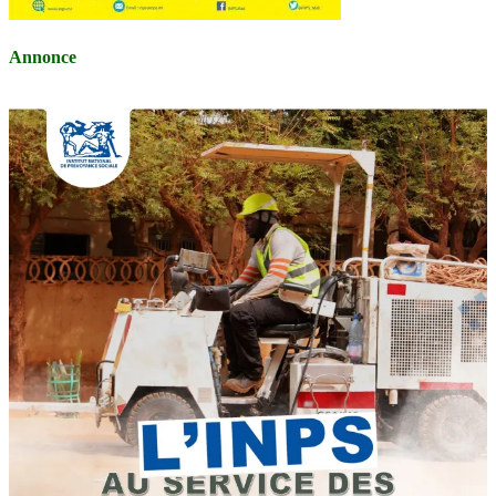
Annonce