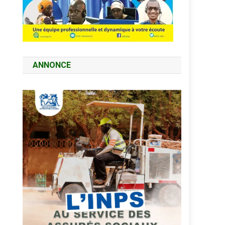
ANNONCE