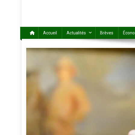
Accueil
Actualités
Brèves
Écono