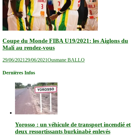
Coupe du Monde FIBA U19/2021: les Aiglons du
Mali au rendez-vous
29/06/2021
29/06/2021
Ousmane BALLO
Dernières Infos
Yorosso : un véhicule de transport incendié et
deux ressortissants burkinabè enlevés