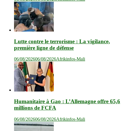
Lutte contre le terrorisme : La vigilance,
première ligne de défense
06/08/2026
06/08/2026
Afrikinfos-Mali
Humanitaire à Gao : L’Allemagne offre 65,6
millions de FCFA
06/08/2026
06/08/2026
Afrikinfos-Mali