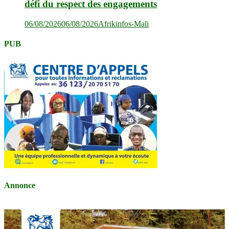
défi du respect des engagements
06/08/2026
06/08/2026
Afrikinfos-Mali
PUB
Annonce