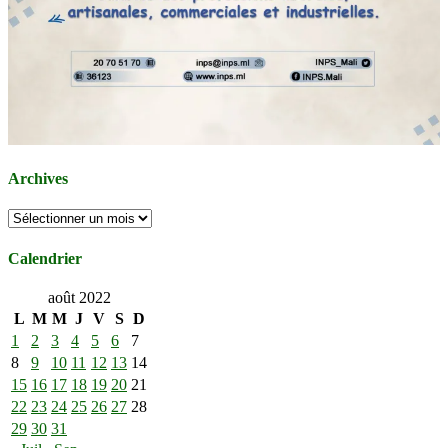
Archives
Archives
Calendrier
août 2022
L
M
M
J
V
S
D
1
2
3
4
5
6
7
8
9
10
11
12
13
14
15
16
17
18
19
20
21
22
23
24
25
26
27
28
29
30
31