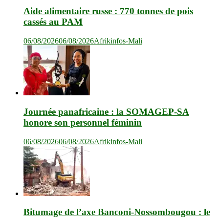
Aide alimentaire russe : 770 tonnes de pois
cassés au PAM
06/08/2026
06/08/2026
Afrikinfos-Mali
Journée panafricaine : la SOMAGEP-SA
honore son personnel féminin
06/08/2026
06/08/2026
Afrikinfos-Mali
Bitumage de l’axe Banconi-Nossombougou : le