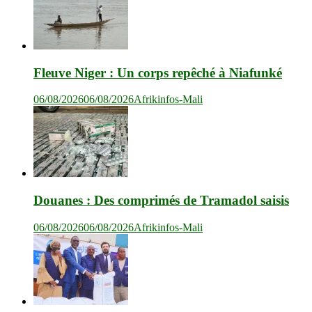
Fleuve Niger : Un corps repêché à Niafunké
06/08/2026
06/08/2026
Afrikinfos-Mali
Douanes : Des comprimés de Tramadol saisis
06/08/2026
06/08/2026
Afrikinfos-Mali