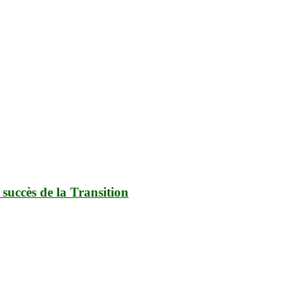
succès de la Transition