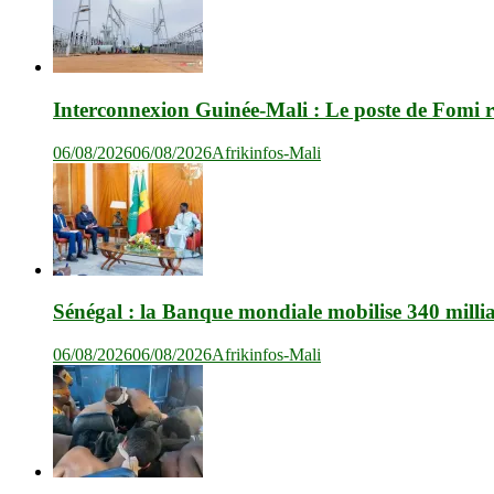
Interconnexion Guinée-Mali : Le poste de Fomi r
06/08/2026
06/08/2026
Afrikinfos-Mali
Sénégal : la Banque mondiale mobilise 340 milli
06/08/2026
06/08/2026
Afrikinfos-Mali