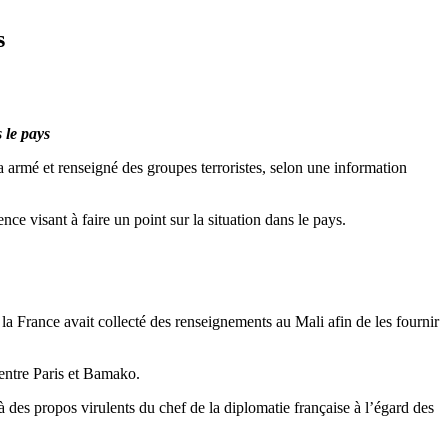
s
 le pays
a armé et renseigné des groupes terroristes, selon une information
e visant à faire un point sur la situation dans le pays.
la France avait collecté des renseignements au Mali afin de les fournir
 entre Paris et Bamako.
 des propos virulents du chef de la diplomatie française à l’égard des