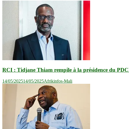
RCI : Tidjane Thiam rempile à la présidence du PDC
14/05/2025
14/05/2025
Afrikinfos-Mali