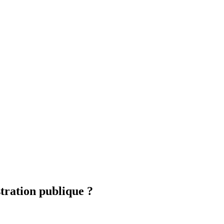
stration publique ?