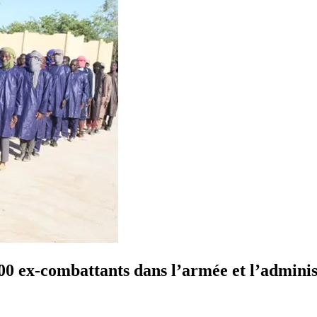
000 ex-combattants dans l’armée et l’admini