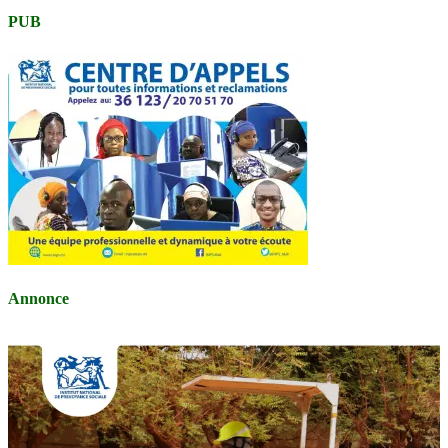
PUB
Annonce