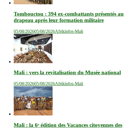
Tombouctou : 394 ex-combattants présentés au
drapeau après leur formation militaire
05/08/2026
05/08/2026
Afrikinfos-Mali
Mali : vers la revitalisation du Musée national
05/08/2026
05/08/2026
Afrikinfos-Mali
Mali : la 6ᵉ édition des Vacances citoyennes des