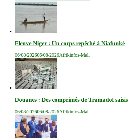
Fleuve Niger : Un corps repêché à Niafunké
06/08/2026
06/08/2026
Afrikinfos-Mali
Douanes : Des comprimés de Tramadol saisis
06/08/2026
06/08/2026
Afrikinfos-Mali