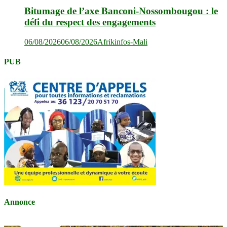
Bitumage de l’axe Banconi-Nossombougou : le
défi du respect des engagements
06/08/2026
06/08/2026
Afrikinfos-Mali
PUB
Annonce