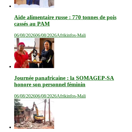
Aide alimentaire russe : 770 tonnes de pois
cassés au PAM
06/08/2026
06/08/2026
Afrikinfos-Mali
Journée panafricaine : la SOMAGEP-SA
honore son personnel féminin
06/08/2026
06/08/2026
Afrikinfos-Mali