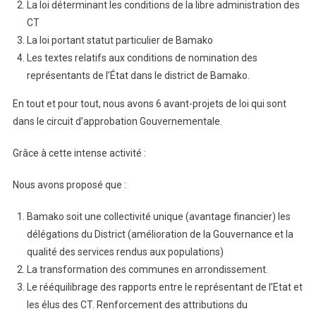
La loi déterminant les conditions de la libre administration des
CT
La loi portant statut particulier de Bamako
Les textes relatifs aux conditions de nomination des
représentants de l’État dans le district de Bamako.
En tout et pour tout, nous avons 6 avant-projets de loi qui sont
dans le circuit d’approbation Gouvernementale.
Grâce à cette intense activité :
Nous avons proposé que :
Bamako soit une collectivité unique (avantage financier) les
délégations du District (amélioration de la Gouvernance et la
qualité des services rendus aux populations)
La transformation des communes en arrondissement.
Le rééquilibrage des rapports entre le représentant de l’Etat et
les élus des CT. Renforcement des attributions du