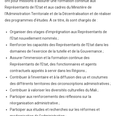
ont pour missions d’assurer une formation continue aux
Représentants de l’Etat et aux cadres du Ministère de
l’Administration Territoriale et de la Décentralisation et de réaliser
des programmes d’études. A ce titre, ils sont chargés de :
Organiser des stages d’imprégnation aux Représentants de
l’Etat nouvellement nommés ;
Renforcer les capacités des Représentants de l’Etat dans les
domaines de l’exercice de la tutelle et de la Gouvernance ;
Assurer l’immersion et la formation continue des
Représentants de l’Etat, des fonctionnaires et agents
contractuels appelés à servir dans les Régions ;
Contribuer à l’inventaire et à la diffusion des us et coutumes
des différents territoires des circonscriptions administratives ;
Contribuer à valoriser les diversités culturelles du Mali ;
Participer aux renforcements des réflexions sur la
réorganisation administrative ;
Participer aux études et recherches sur les réformes et
modernisation de l’administration ;