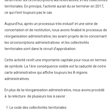
territoriales. En principe, l’activité aurait du se terminer en 2017,
ce qui n’est toujours pas le cas.
Aujourd’hui, après un processus très inclusif et une série de
concertation et de restitution, nous avons finalisé le processus de
réorganisation administrative, les avant-projets de loi concernant
les circonscriptions administratives et les collectivités
territoriales sont dans le circuit d’approbation.
Cette activité revêt une importante capitale pour nous en termes
de symbole. La 1ère conséquence visible est la caducité de notre
carte administrative qui affiche toujours les 8 régions
administratives.
En plus de la réorganisation administrative, nous avons procédé
à la relecture de plusieurs lois à savoir :
Le code des collectivités territoriales