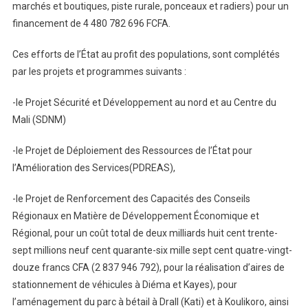
marchés et boutiques, piste rurale, ponceaux et radiers) pour un
financement de 4 480 782 696 FCFA.
Ces efforts de l’État au profit des populations, sont complétés
par les projets et programmes suivants :
-le Projet Sécurité et Développement au nord et au Centre du
Mali (SDNM)
-le Projet de Déploiement des Ressources de l’État pour
l’Amélioration des Services(PDREAS),
-le Projet de Renforcement des Capacités des Conseils
Régionaux en Matière de Développement Économique et
Régional, pour un coût total de deux milliards huit cent trente-
sept millions neuf cent quarante-six mille sept cent quatre-vingt-
douze francs CFA (2 837 946 792), pour la réalisation d’aires de
stationnement de véhicules à Diéma et Kayes), pour
l’aménagement du parc à bétail à Drall (Kati) et à Koulikoro, ainsi