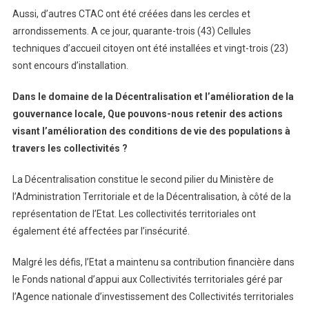
Aussi, d’autres CTAC ont été créées dans les cercles et
arrondissements. A ce jour, quarante-trois (43) Cellules
techniques d’accueil citoyen ont été installées et vingt-trois (23)
sont encours d’installation.
Dans le domaine de la Décentralisation et l’amélioration de la
gouvernance locale, Que pouvons-nous retenir des actions
visant l’amélioration des conditions de vie des populations à
travers les collectivités ?
La Décentralisation constitue le second pilier du Ministère de
l’Administration Territoriale et de la Décentralisation, à côté de la
représentation de l’Etat. Les collectivités territoriales ont
également été affectées par l’insécurité.
Malgré les défis, l’Etat a maintenu sa contribution financière dans
le Fonds national d’appui aux Collectivités territoriales géré par
l’Agence nationale d’investissement des Collectivités territoriales