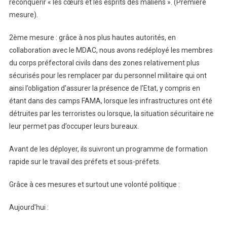
reconquérir « les cœurs et les esprits des maliens ». (Première
mesure).
2ème mesure : grâce à nos plus hautes autorités, en
collaboration avec le MDAC, nous avons redéployé les membres
du corps préfectoral civils dans des zones relativement plus
sécurisés pour les remplacer par du personnel militaire qui ont
ainsi l’obligation d’assurer la présence de l’Etat, y compris en
étant dans des camps FAMA, lorsque les infrastructures ont été
détruites par les terroristes ou lorsque, la situation sécuritaire ne
leur permet pas d’occuper leurs bureaux.
Avant de les déployer, ils suivront un programme de formation
rapide sur le travail des préfets et sous-préfets.
Grâce à ces mesures et surtout une volonté politique :
Aujourd’hui :