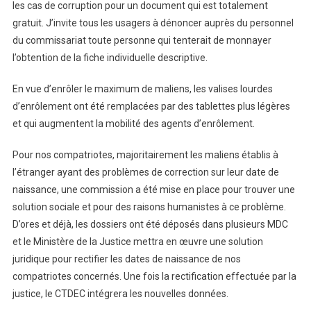
les cas de corruption pour un document qui est totalement
gratuit. J’invite tous les usagers à dénoncer auprès du personnel
du commissariat toute personne qui tenterait de monnayer
l’obtention de la fiche individuelle descriptive.
En vue d’enrôler le maximum de maliens, les valises lourdes
d’enrôlement ont été remplacées par des tablettes plus légères
et qui augmentent la mobilité des agents d’enrôlement.
Pour nos compatriotes, majoritairement les maliens établis à
l’étranger ayant des problèmes de correction sur leur date de
naissance, une commission a été mise en place pour trouver une
solution sociale et pour des raisons humanistes à ce problème.
D’ores et déjà, les dossiers ont été déposés dans plusieurs MDC
et le Ministère de la Justice mettra en œuvre une solution
juridique pour rectifier les dates de naissance de nos
compatriotes concernés. Une fois la rectification effectuée par la
justice, le CTDEC intégrera les nouvelles données.