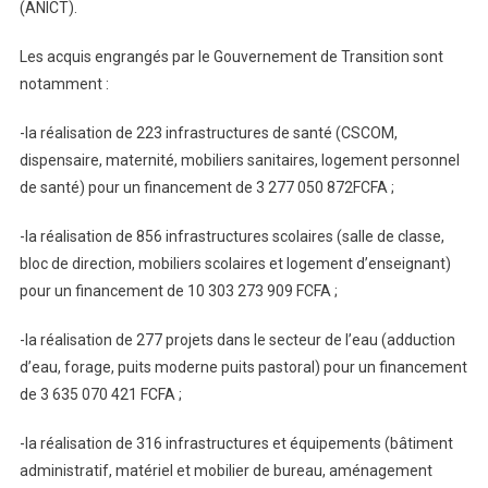
(ANICT).
Les acquis engrangés par le Gouvernement de Transition sont
notamment :
-la réalisation de 223 infrastructures de santé (CSCOM,
dispensaire, maternité, mobiliers sanitaires, logement personnel
de santé) pour un financement de 3 277 050 872FCFA ;
-la réalisation de 856 infrastructures scolaires (salle de classe,
bloc de direction, mobiliers scolaires et logement d’enseignant)
pour un financement de 10 303 273 909 FCFA ;
-la réalisation de 277 projets dans le secteur de l’eau (adduction
d’eau, forage, puits moderne puits pastoral) pour un financement
de 3 635 070 421 FCFA ;
-la réalisation de 316 infrastructures et équipements (bâtiment
administratif, matériel et mobilier de bureau, aménagement