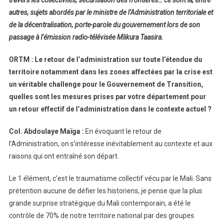
autres, sujets abordés par le ministre de l’Administration territoriale et
de la décentralisation, porte-parole du gouvernement lors de son
passage à l’émission radio-télévisée Mlikura Taasira.
ORTM : Le retour de l’administration sur toute l’étendue du
territoire notamment dans les zones affectées par la crise est
un véritable challenge pour le Gouvernement de Transition,
quelles sont les mesures prises par votre département pour
un retour effectif de l’administration dans le contexte actuel ?
Col. Abdoulaye Maïga :
En évoquant le retour de
l’Administration, on s’intéresse inévitablement au contexte et aux
raisons qui ont entraîné son départ.
Le 1 élément, c’est le traumatisme collectif vécu par le Mali. Sans
prétention aucune de défier les historiens, je pense que la plus
grande surprise stratégique du Mali contemporain, a été le
contrôle de 70% de notre territoire national par des groupes