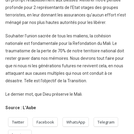
profonde pour 2 représentants de l’Etat otages des groupes
terroristes, en leur donnant les assurances qu’aucun effort n’est
ménagé par nos plus hautes autorités pour les libérer.
Souhaiter l’union sacrée de tous les maliens, la cohésion
nationale est fondamentale pour la Refondation du Mali. Le
traumatisme de la perte de 70% de notre territoire national doit
rester graver dans nos mémoires. Nous devrons tout faire pour
que ni nous ni les générations futures ne revivent cela, en nous
attaquant aux causes multiples qui nous ont conduit à ce
désastre. Telle est l’objectif de la Transition.
Le dernier mot, que Dieu préserve le Mali.
Source : L’Aube
Twitter
Facebook
WhatsApp
Telegram