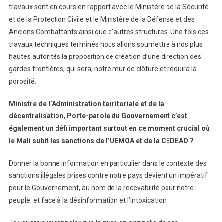
travaux sont en cours en rapport avec le Ministère de la Sécurité
et de la Protection Civile et le Ministère de la Défense et des
Anciens Combattants ainsi que d’autres structures. Une fois ces
travaux techniques terminés nous allons soumettre à nos plus
hautes autorités la proposition de création d’une direction des
gardes frontières, qui sera, notre mur de clôture et réduira la
porosité.
Ministre de l’Administration territoriale et de la
décentralisation, Porte-parole du Gouvernement c’est
également un défi important surtout en ce moment crucial où
le Mali subit les sanctions de l’UEMOA et de la CEDEAO ?
Donner la bonne information en particulier dans le contexte des
sanctions illégales prises contre notre pays devient un impératif
pour le Gouvernement, au nom de la recevabilité pour notre
peuple et face à la désinformation et l’intoxication.