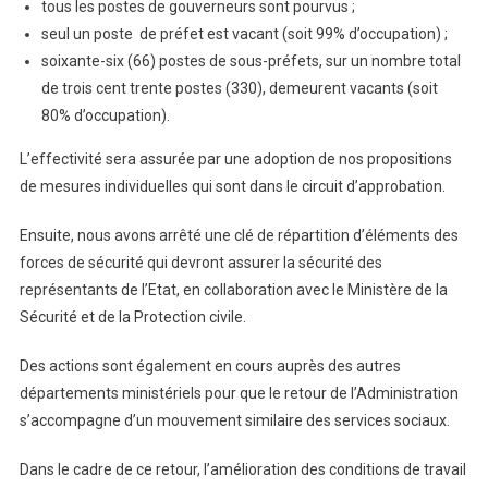
tous les postes de gouverneurs sont pourvus ;
seul un poste de préfet est vacant (soit 99% d’occupation) ;
soixante-six (66) postes de sous-préfets, sur un nombre total
de trois cent trente postes (330), demeurent vacants (soit
80% d’occupation).
L’effectivité sera assurée par une adoption de nos propositions
de mesures individuelles qui sont dans le circuit d’approbation.
Ensuite, nous avons arrêté une clé de répartition d’éléments des
forces de sécurité qui devront assurer la sécurité des
représentants de l’Etat, en collaboration avec le Ministère de la
Sécurité et de la Protection civile.
Des actions sont également en cours auprès des autres
départements ministériels pour que le retour de l’Administration
s’accompagne d’un mouvement similaire des services sociaux.
Dans le cadre de ce retour, l’amélioration des conditions de travail