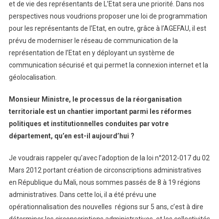
et de vie des représentants de L’Etat sera une priorité. Dans nos
perspectives nous voudrions proposer une loi de programmation
pour les représentants de l’Etat, en outre, grâce à l’AGEFAU, il est
prévu de moderniser le réseau de communication de la
représentation de l’Etat en y déployant un système de
communication sécurisé et qui permet la connexion internet et la
géolocalisation.
Monsieur Ministre, le processus de la réorganisation
territoriale est un chantier important parmi les réformes
politiques et institutionnelles conduites par votre
département, qu’en est-il aujourd’hui ?
Je voudrais rappeler qu’avec l’adoption de la loi n°2012-017 du 02
Mars 2012 portant création de circonscriptions administratives
en République du Mali, nous sommes passés de 8 à 19 régions
administratives. Dans cette loi, il a été prévu une
opérationnalisation des nouvelles régions sur 5 ans, c’est à dire
déterminer les circonscriptions administratives, et les collectivités