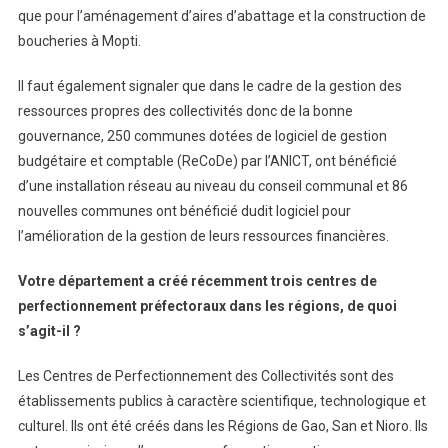
que pour l’aménagement d’aires d’abattage et la construction de
boucheries à Mopti.
Il faut également signaler que dans le cadre de la gestion des
ressources propres des collectivités donc de la bonne
gouvernance, 250 communes dotées de logiciel de gestion
budgétaire et comptable (ReCoDe) par l’ANICT, ont bénéficié
d’une installation réseau au niveau du conseil communal et 86
nouvelles communes ont bénéficié dudit logiciel pour
l’amélioration de la gestion de leurs ressources financières.
Votre département a créé récemment trois centres de
perfectionnement préfectoraux dans les régions, de quoi
s’agit-il ?
Les Centres de Perfectionnement des Collectivités sont des
établissements publics à caractère scientifique, technologique et
culturel. Ils ont été créés dans les Régions de Gao, San et Nioro. Ils