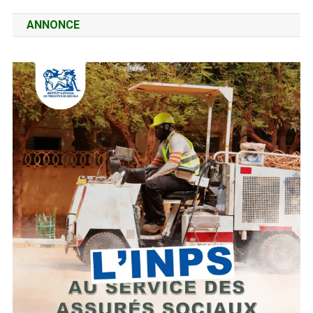
ANNONCE