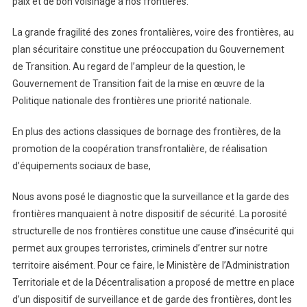
paix et de bon voisinage à nos frontières.
La grande fragilité des zones frontalières, voire des frontières, au
plan sécuritaire constitue une préoccupation du Gouvernement
de Transition. Au regard de l’ampleur de la question, le
Gouvernement de Transition fait de la mise en œuvre de la
Politique nationale des frontières une priorité nationale.
En plus des actions classiques de bornage des frontières, de la
promotion de la coopération transfrontalière, de réalisation
d’équipements sociaux de base,
Nous avons posé le diagnostic que la surveillance et la garde des
frontières manquaient à notre dispositif de sécurité. La porosité
structurelle de nos frontières constitue une cause d’insécurité qui
permet aux groupes terroristes, criminels d’entrer sur notre
territoire aisément. Pour ce faire, le Ministère de l’Administration
Territoriale et de la Décentralisation a proposé de mettre en place
d’un dispositif de surveillance et de garde des frontières, dont les