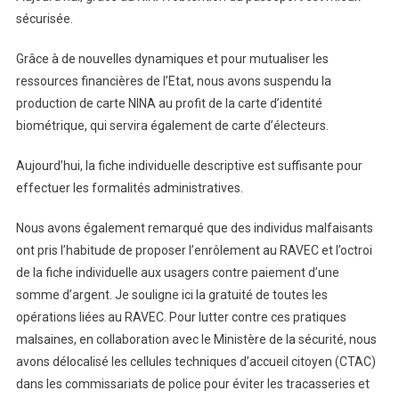
sécurisée.
Grâce à de nouvelles dynamiques et pour mutualiser les
ressources financières de l’Etat, nous avons suspendu la
production de carte NINA au profit de la carte d’identité
biométrique, qui servira également de carte d’électeurs.
Aujourd’hui, la fiche individuelle descriptive est suffisante pour
effectuer les formalités administratives.
Nous avons également remarqué que des individus malfaisants
ont pris l’habitude de proposer l’enrôlement au RAVEC et l’octroi
de la fiche individuelle aux usagers contre paiement d’une
somme d’argent. Je souligne ici la gratuité de toutes les
opérations liées au RAVEC. Pour lutter contre ces pratiques
malsaines, en collaboration avec le Ministère de la sécurité, nous
avons délocalisé les cellules techniques d’accueil citoyen (CTAC)
dans les commissariats de police pour éviter les tracasseries et