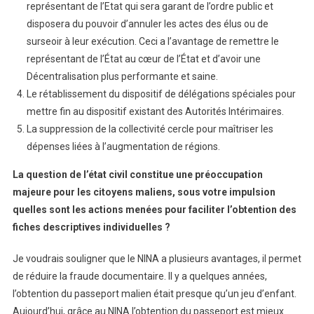
représentant de l’Etat qui sera garant de l’ordre public et
disposera du pouvoir d’annuler les actes des élus ou de
surseoir à leur exécution. Ceci a l’avantage de remettre le
représentant de l’État au cœur de l’État et d’avoir une
Décentralisation plus performante et saine.
Le rétablissement du dispositif de délégations spéciales pour
mettre fin au dispositif existant des Autorités Intérimaires.
La suppression de la collectivité cercle pour maîtriser les
dépenses liées à l’augmentation de régions.
La question de l’état civil constitue une préoccupation
majeure pour les citoyens maliens, sous votre impulsion
quelles sont les actions menées pour faciliter l’obtention des
fiches descriptives individuelles ?
Je voudrais souligner que le NINA a plusieurs avantages, il permet
de réduire la fraude documentaire. Il y a quelques années,
l’obtention du passeport malien était presque qu’un jeu d’enfant.
Aujourd’hui, grâce au NINA l’obtention du passeport est mieux