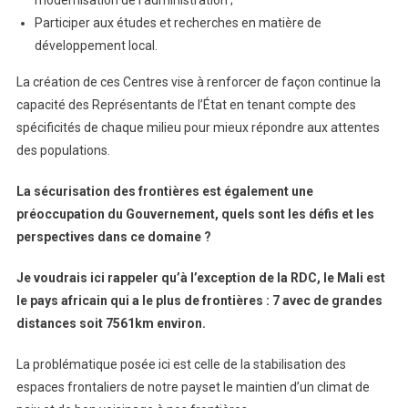
Participer aux études et recherches en matière de
développement local.
La création de ces Centres vise à renforcer de façon continue la
capacité des Représentants de l’État en tenant compte des
spécificités de chaque milieu pour mieux répondre aux attentes
des populations.
La sécurisation des frontières est également une
préoccupation du Gouvernement, quels sont les défis et les
perspectives dans ce domaine ?
Je voudrais ici rappeler qu’à l’exception de la RDC, le Mali est
le pays africain qui a le plus de frontières : 7 avec de grandes
distances soit 7561km environ.
La problématique posée ici est celle de la stabilisation des
espaces frontaliers de notre payset le maintien d’un climat de