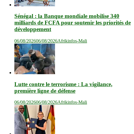
Sénégal : la Banque mondiale mobilise 340
milliards de FCFA pour soutenir les priorités de
développement
06/08/2026
06/08/2026
Afrikinfos-Mali
Lutte contre le terrorisme : La vigilance,
première ligne de défense
06/08/2026
06/08/2026
Afrikinfos-Mali