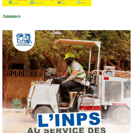
Annonce