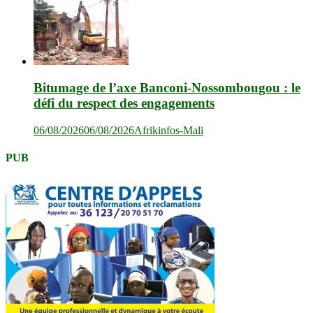
Bitumage de l’axe Banconi-Nossombougou : le
défi du respect des engagements
06/08/2026
06/08/2026
Afrikinfos-Mali
PUB