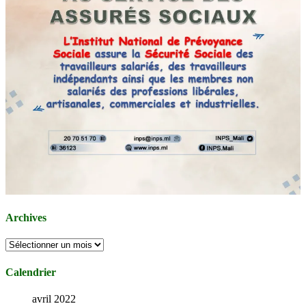
Archives
Archives
Calendrier
avril 2022