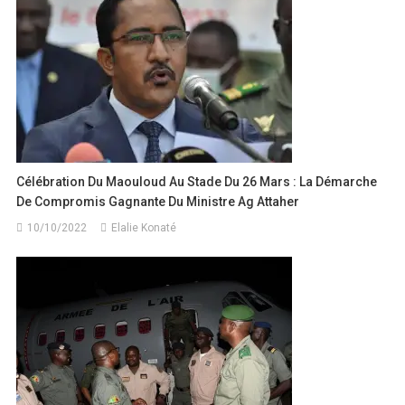
Célébration Du Maouloud Au Stade Du 26 Mars : La Démarche
De Compromis Gagnante Du Ministre Ag Attaher
10/10/2022
Elalie Konaté