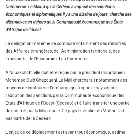
Commerce. Le Mali, à qui la Cédéao a imposé des sanctions
économiques et diplomatiques il y a une dizaine de jours, cherche des
alternatives en dehors de la Communauté économique des États
d’Afrique de l’Ouest.
La délégation malienne se compose notamment des ministres
des Affaires étrangères, de l’Administration territoriale, des
Transports, de l’Economie et du Commerce.
À Nouakchott, elle doit être reçue par le président mauritanien,
Mohamed Ould Ghazouani. Le Mali chercherait notamment des
moyens de contourner l’embargo qui frappe le pays depuis
l’adoption des sanctions par la Communauté économique des
États d’Afrique de l’Ouest (Cédéao) et à faire transiter une partie
de son fret par la Mauritanie. Ce pays frontalier du Mali ne fait
pas partie de la Cédéao.
L’enjeu de ce déplacement est avant tout économique, estime