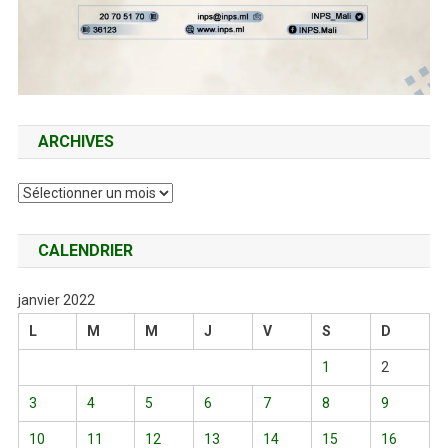
ARCHIVES
Archives
CALENDRIER
janvier 2022
L
M
M
J
V
S
D
1
2
3
4
5
6
7
8
9
10
11
12
13
14
15
16