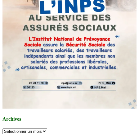
Archives
Archives