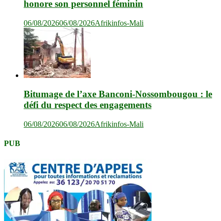
honore son personnel féminin
06/08/2026
06/08/2026
Afrikinfos-Mali
Bitumage de l’axe Banconi-Nossombougou : le
défi du respect des engagements
06/08/2026
06/08/2026
Afrikinfos-Mali
PUB