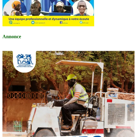
Annonce