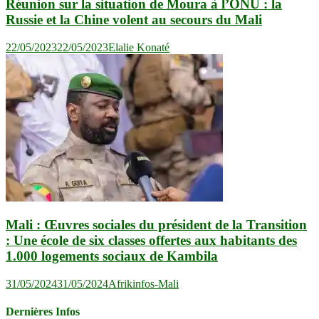
Réunion sur la situation de Moura à l’ONU : la
Russie et la Chine volent au secours du Mali
22/05/2023
22/05/2023
Elalie Konaté
Mali : Œuvres sociales du président de la Transition
: Une école de six classes offertes aux habitants des
1.000 logements sociaux de Kambila
31/05/2024
31/05/2024
Afrikinfos-Mali
Dernières Infos