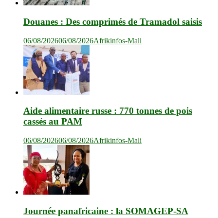
Douanes : Des comprimés de Tramadol saisis
06/08/2026
06/08/2026
Afrikinfos-Mali
Aide alimentaire russe : 770 tonnes de pois
cassés au PAM
06/08/2026
06/08/2026
Afrikinfos-Mali
Journée panafricaine : la SOMAGEP-SA