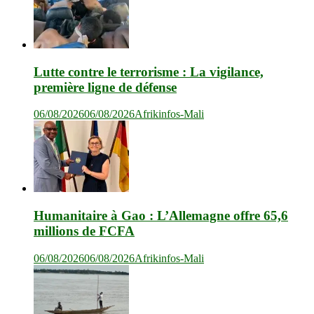
Lutte contre le terrorisme : La vigilance,
première ligne de défense
06/08/2026
06/08/2026
Afrikinfos-Mali
Humanitaire à Gao : L’Allemagne offre 65,6
millions de FCFA
06/08/2026
06/08/2026
Afrikinfos-Mali