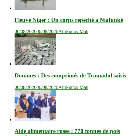
Fleuve Niger : Un corps repêché à Niafunké
06/08/2026
06/08/2026
Afrikinfos-Mali
Douanes : Des comprimés de Tramadol saisis
06/08/2026
06/08/2026
Afrikinfos-Mali
Aide alimentaire russe : 770 tonnes de pois