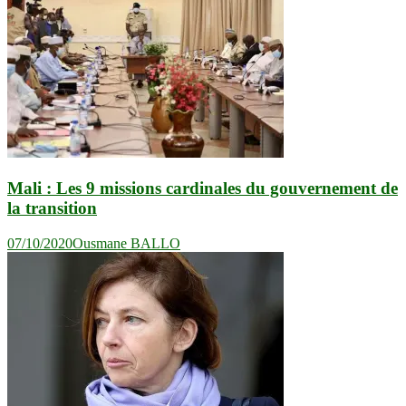
Mali : Les 9 missions cardinales du gouvernement de
la transition
07/10/2020
Ousmane BALLO