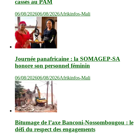
cassés au PAM
06/08/2026
06/08/2026
Afrikinfos-Mali
Journée panafricaine : la SOMAGEP-SA
honore son personnel féminin
06/08/2026
06/08/2026
Afrikinfos-Mali
Bitumage de l’axe Banconi-Nossombougou : le
défi du respect des engagements