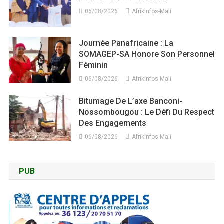
06/08/2026
Afrikinfos-Mali
Journée Panafricaine : La
SOMAGEP-SA Honore Son Personnel
Féminin
06/08/2026
Afrikinfos-Mali
Bitumage De L’axe Banconi-
Nossombougou : Le Défi Du Respect
Des Engagements
06/08/2026
Afrikinfos-Mali
PUB