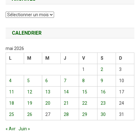
Archives
CALENDRIER
mai 2026
L
M
M
J
V
S
D
1
2
3
4
5
6
7
8
9
10
11
12
13
14
15
16
17
18
19
20
21
22
23
24
25
26
27
28
29
30
31
« Avr
Juin »