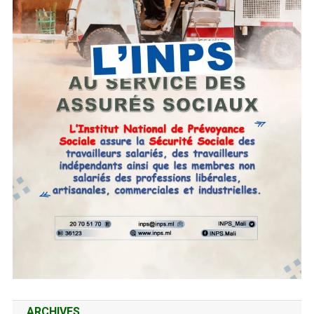
ARCHIVES