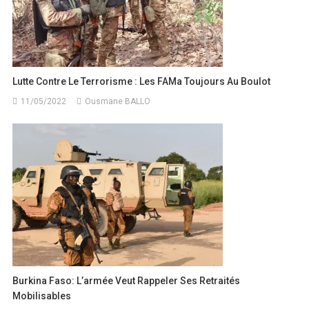
Lutte Contre Le Terrorisme : Les FAMa Toujours Au Boulot
11/05/2022
Ousmane BALLO
Burkina Faso: L’armée Veut Rappeler Ses Retraités
Mobilisables