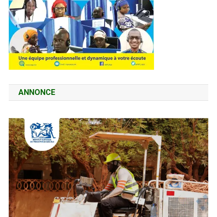
ANNONCE