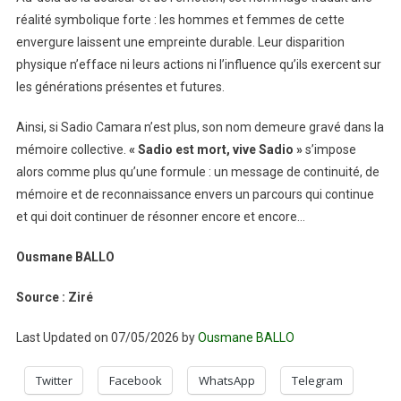
réalité symbolique forte : les hommes et femmes de cette
envergure laissent une empreinte durable. Leur disparition
physique n’efface ni leurs actions ni l’influence qu’ils exercent sur
les générations présentes et futures.
Ainsi, si Sadio Camara n’est plus, son nom demeure gravé dans la
mémoire collective.
« Sadio est mort, vive Sadio »
s’impose
alors comme plus qu’une formule : un message de continuité, de
mémoire et de reconnaissance envers un parcours qui continue
et qui doit continuer de résonner encore et encore…
Ousmane BALLO
Source : Ziré
Last Updated on 07/05/2026 by
Ousmane BALLO
Twitter
Facebook
WhatsApp
Telegram