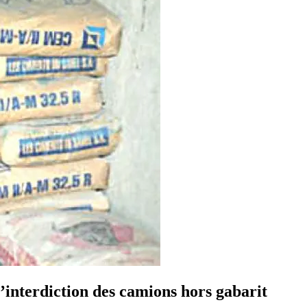
l’interdiction des camions hors gabarit