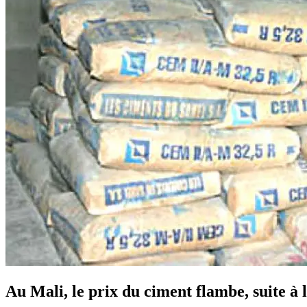
Au Mali, le prix du ciment flambe, suite à 