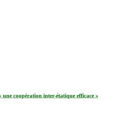
 une coopération inter-étatique efficace »